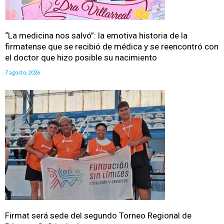
“La medicina nos salvó”: la emotiva historia de la
firmatense que se recibió de médica y se reencontró con
el doctor que hizo posible su nacimiento
7 agosto, 2026
Firmat será sede del segundo Torneo Regional de