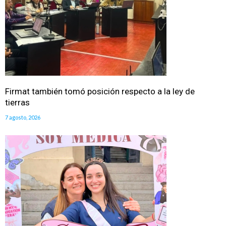
Firmat también tomó posición respecto a la ley de
tierras
7 agosto, 2026