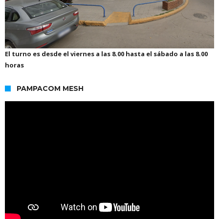
El turno es desde el viernes a las 8.00 hasta el sábado a las 8.00
horas
PAMPACOM MESH