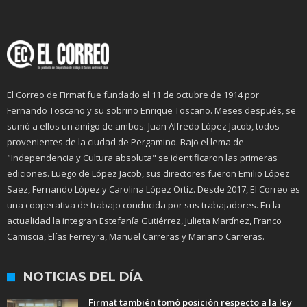
El Correo de Firmat fue fundado el 11 de octubre de 1914 por
Fernando Toscano y su sobrino Enrique Toscano. Meses después, se
sumó a ellos un amigo de ambos: Juan Alfredo López Jacob, todos
provenientes de la ciudad de Pergamino. Bajo el lema de
"Independencia y Cultura absoluta" se identificaron las primeras
ediciones. Luego de López Jacob, sus directores fueron Emilio López
Saez, Fernando López y Carolina López Ortiz. Desde 2017, El Correo es
una cooperativa de trabajo conducida por sus trabajadores. En la
actualidad la integran Estefanía Gutiérrez, Julieta Martínez, Franco
Camiscia, Elías Ferreyra, Manuel Carreras y Mariano Carreras.
NOTICIAS DEL DÍA
Firmat también tomó posición respecto a la ley