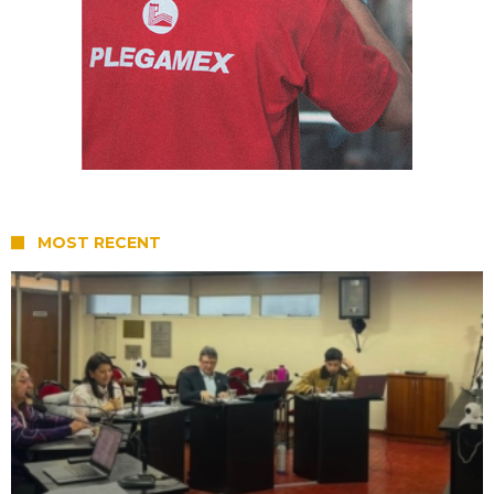
MOST RECENT