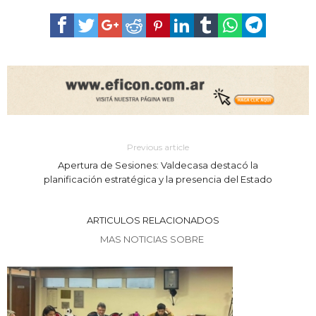
Previous article
Apertura de Sesiones: Valdecasa destacó la
planificación estratégica y la presencia del Estado
ARTICULOS RELACIONADOS
MAS NOTICIAS SOBRE