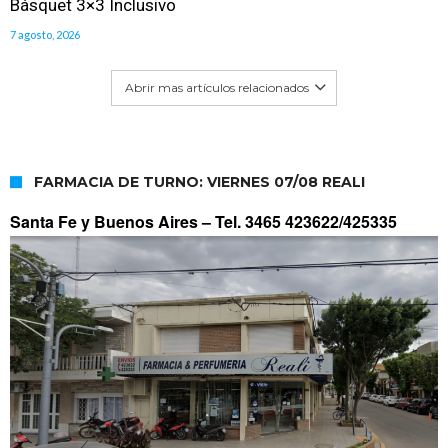
Básquet 3×3 Inclusivo
7 agosto, 2026
Abrir mas artículos relacionados
FARMACIA DE TURNO: VIERNES 07/08 REALI
Santa Fe y Buenos Aires –
Tel. 3465 423622/425335