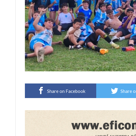
Share on Facebook
Share o