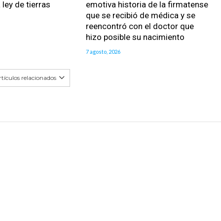
 ley de tierras
emotiva historia de la firmatense
que se recibió de médica y se
reencontró con el doctor que
hizo posible su nacimiento
7 agosto, 2026
tículos relacionados