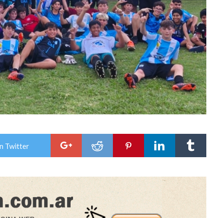
n Twitter