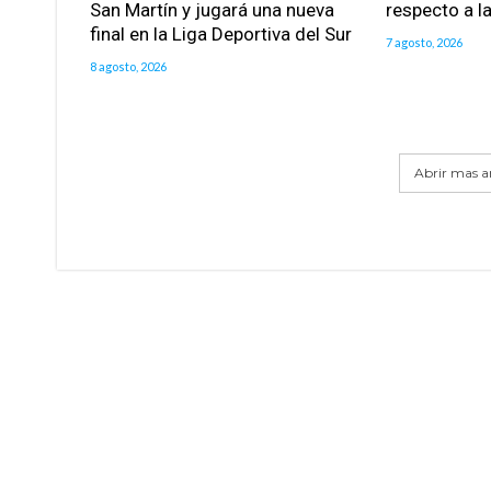
San Martín y jugará una nueva
respecto a la
final en la Liga Deportiva del Sur
7 agosto, 2026
8 agosto, 2026
Abrir mas ar