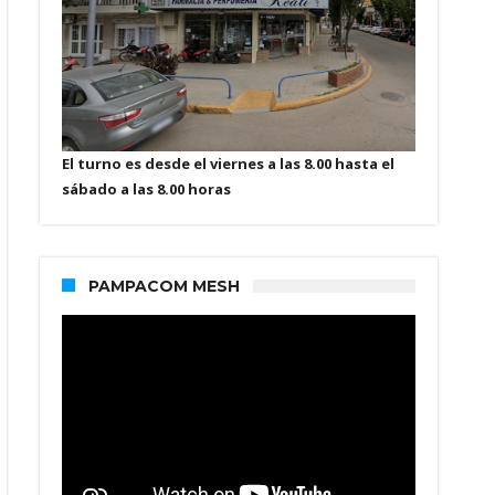
El turno es desde el viernes a las 8.00 hasta el
sábado a las 8.00 horas
PAMPACOM MESH