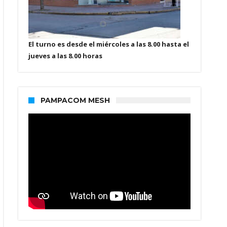
El turno es desde el miércoles a las 8.00 hasta el
jueves a las 8.00 horas
PAMPACOM MESH