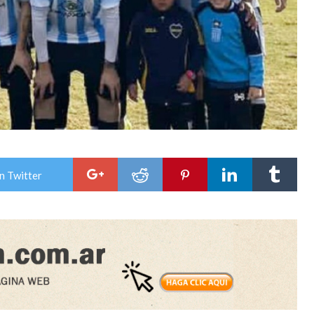
n Twitter