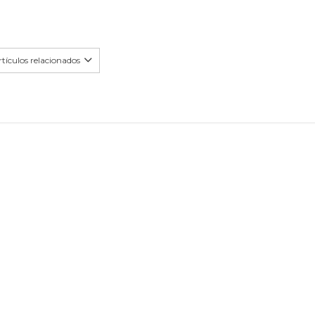
tículos relacionados