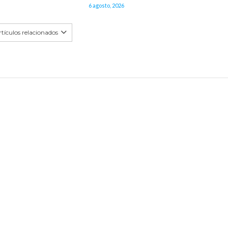
6 agosto, 2026
tículos relacionados