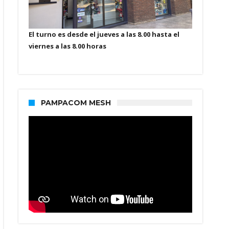
El turno es desde el jueves a las 8.00 hasta el
viernes a las 8.00 horas
PAMPACOM MESH