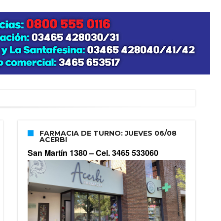
FARMACIA DE TURNO: JUEVES 06/08
ACERBI
San Martín 1380 –
Cel. 3465 533060