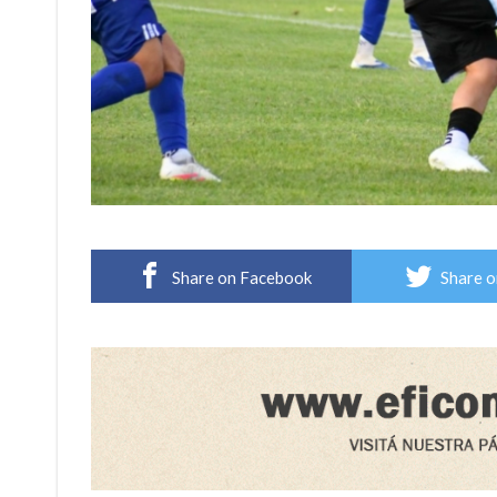
Share on Facebook
Share o