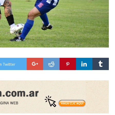
n Twitter