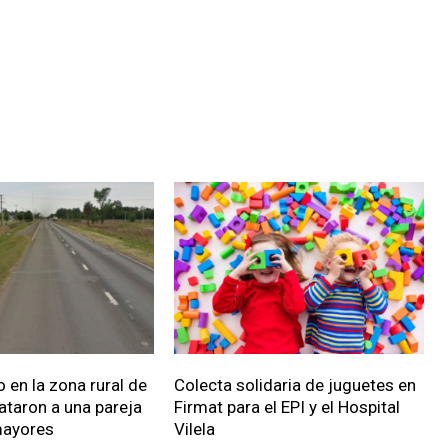
 en la zona rural de
Colecta solidaria de juguetes en
ataron a una pareja
Firmat para el EPI y el Hospital
mayores
Vilela