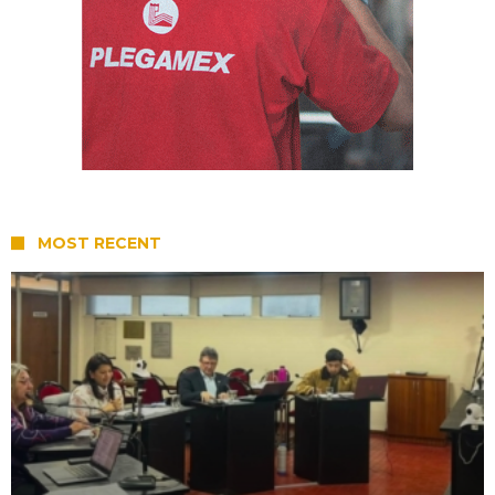
MOST RECENT