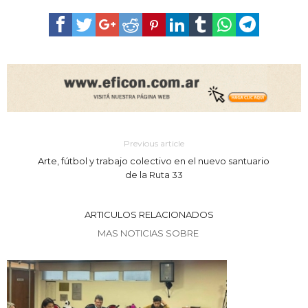
Previous article
Arte, fútbol y trabajo colectivo en el nuevo santuario
de la Ruta 33
ARTICULOS RELACIONADOS
MAS NOTICIAS SOBRE