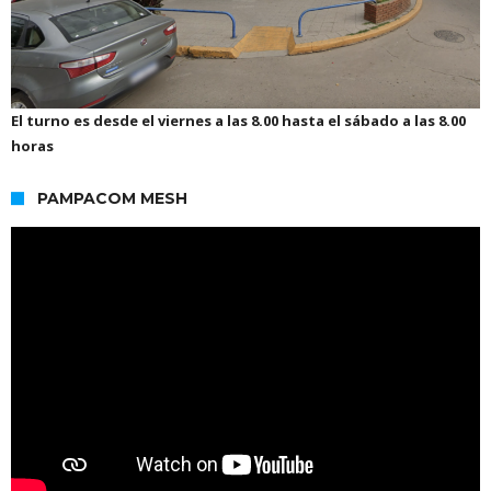
El turno es desde el viernes a las 8.00 hasta el sábado a las 8.00
horas
PAMPACOM MESH