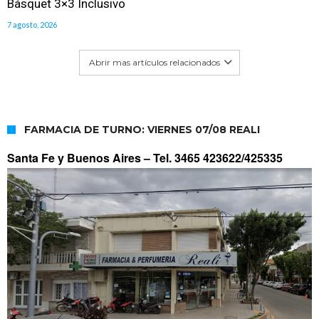
Básquet 3×3 Inclusivo
7 agosto, 2026
Abrir mas artículos relacionados
FARMACIA DE TURNO: VIERNES 07/08 REALI
Santa Fe y Buenos Aires –
Tel. 3465 423622/425335