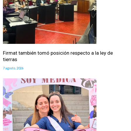
Firmat también tomó posición respecto a la ley de
tierras
7 agosto, 2026