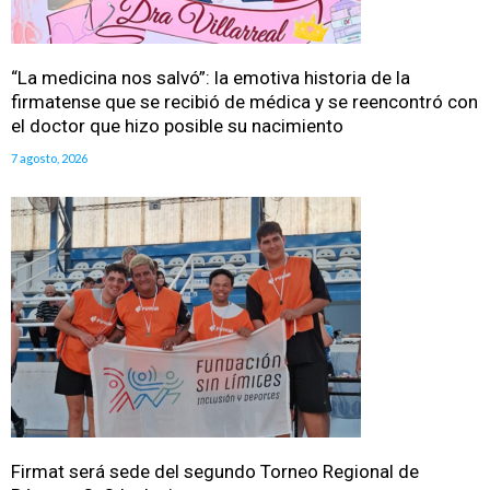
“La medicina nos salvó”: la emotiva historia de la
firmatense que se recibió de médica y se reencontró con
el doctor que hizo posible su nacimiento
7 agosto, 2026
Firmat será sede del segundo Torneo Regional de