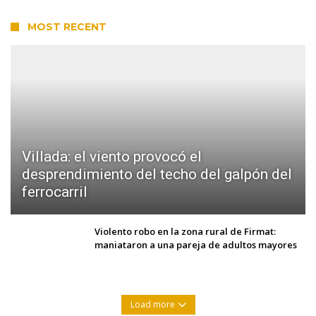
MOST RECENT
Villada: el viento provocó el
desprendimiento del techo del galpón del
ferrocarril
Violento robo en la zona rural de Firmat:
maniataron a una pareja de adultos mayores
Load more