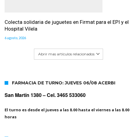
Colecta solidaria de juguetes en Firmat para el EPI y el
Hospital Vilela
6 agosto, 2026
Abrir mas artículos relacionados
FARMACIA DE TURNO: JUEVES 06/08 ACERBI
San Martín 1380 –
Cel. 3465 533060
El turno es desde el jueves a las 8.00 hasta el viernes a las 8.00
horas