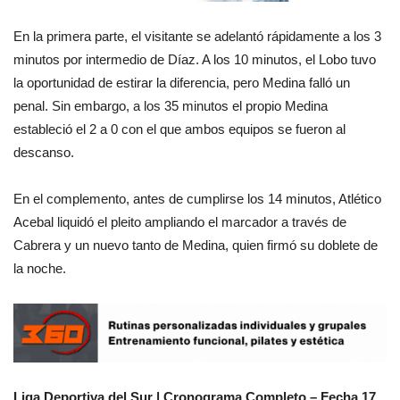
En la primera parte, el visitante se adelantó rápidamente a los 3
minutos por intermedio de Díaz. A los 10 minutos, el Lobo tuvo
la oportunidad de estirar la diferencia, pero Medina falló un
penal. Sin embargo, a los 35 minutos el propio Medina
estableció el 2 a 0 con el que ambos equipos se fueron al
descanso.
En el complemento, antes de cumplirse los 14 minutos, Atlético
Acebal liquidó el pleito ampliando el marcador a través de
Cabrera y un nuevo tanto de Medina, quien firmó su doblete de
la noche.
Liga Deportiva del Sur | Cronograma Completo – Fecha 17