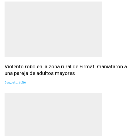
Violento robo en la zona rural de Firmat: maniataron a
una pareja de adultos mayores
6 agosto, 2026