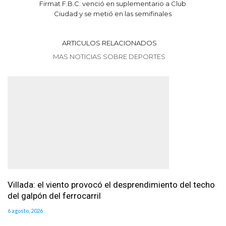
Firmat F.B.C. venció en suplementario a Club
Ciudad y se metió en las semifinales
ARTICULOS RELACIONADOS
MAS NOTICIAS SOBRE DEPORTES
Villada: el viento provocó el desprendimiento del techo
del galpón del ferrocarril
6 agosto, 2026