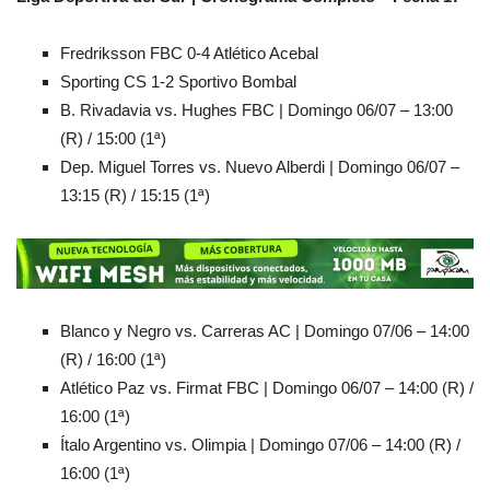
Fredriksson FBC 0-4 Atlético Acebal
Sporting CS 1-2 Sportivo Bombal
B. Rivadavia vs. Hughes FBC | Domingo 06/07 – 13:00
(R) / 15:00 (1ª)
Dep. Miguel Torres vs. Nuevo Alberdi | Domingo 06/07 –
13:15 (R) / 15:15 (1ª)
Blanco y Negro vs. Carreras AC | Domingo 07/06 – 14:00
(R) / 16:00 (1ª)
Atlético Paz vs. Firmat FBC | Domingo 06/07 – 14:00 (R) /
16:00 (1ª)
Ítalo Argentino vs. Olimpia | Domingo 07/06 – 14:00 (R) /
16:00 (1ª)