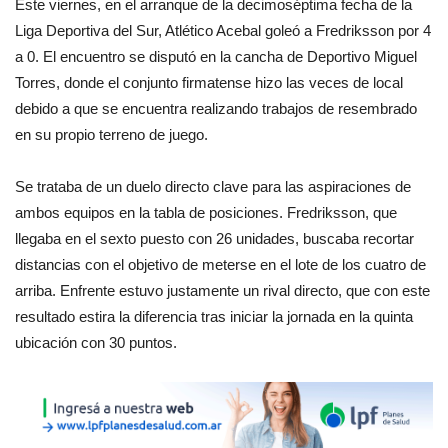
Este viernes, en el arranque de la decimoséptima fecha de la
Liga Deportiva del Sur, Atlético Acebal goleó a Fredriksson por 4
a 0. El encuentro se disputó en la cancha de Deportivo Miguel
Torres, donde el conjunto firmatense hizo las veces de local
debido a que se encuentra realizando trabajos de resembrado
en su propio terreno de juego.
Se trataba de un duelo directo clave para las aspiraciones de
ambos equipos en la tabla de posiciones. Fredriksson, que
llegaba en el sexto puesto con 26 unidades, buscaba recortar
distancias con el objetivo de meterse en el lote de los cuatro de
arriba. Enfrente estuvo justamente un rival directo, que con este
resultado estira la diferencia tras iniciar la jornada en la quinta
ubicación con 30 puntos.