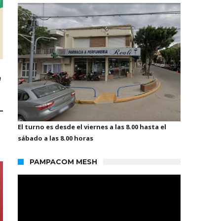
n
El turno es desde el viernes a las 8.00 hasta el
sábado a las 8.00 horas
PAMPACOM MESH