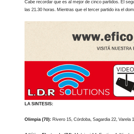
Cabe recordar que es al mejor de cinco partidos. El se
las 21.30 horas. Mientras que el tercer partido ira el do
LA SINTESIS:
Olimpia (70):
Rivero 15, Córdoba, Sagardia 22, Varela 1