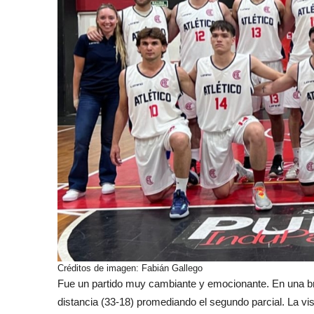
Créditos de imagen: Fabián Gallego
Fue un partido muy cambiante y emocionante. En una bre
distancia (33-18) promediando el segundo parcial. La v