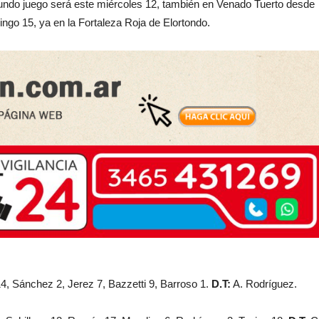
gundo juego será este miércoles 12, también en Venado Tuerto desde
mingo 15, ya en la Fortaleza Roja de Elortondo.
4, Sánchez 2, Jerez 7, Bazzetti 9, Barroso 1.
D.T:
A. Rodríguez.