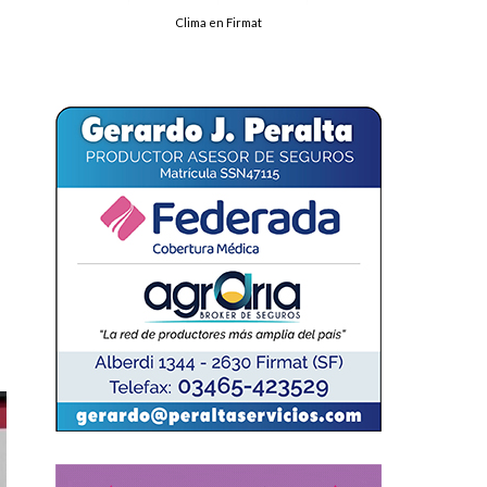
Clima en Firmat