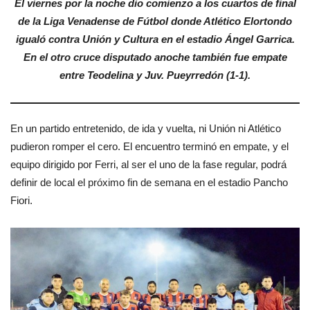
El viernes por la noche dio comienzo a los cuartos de final
de la Liga Venadense de Fútbol donde Atlético Elortondo
igualó contra Unión y Cultura en el estadio Ángel Garrica.
En el otro cruce disputado anoche también fue empate
entre Teodelina y Juv. Pueyrredón (1-1).
En un partido entretenido, de ida y vuelta, ni Unión ni Atlético
pudieron romper el cero. El encuentro terminó en empate, y el
equipo dirigido por Ferri, al ser el uno de la fase regular, podrá
definir de local el próximo fin de semana en el estadio Pancho
Fiori.