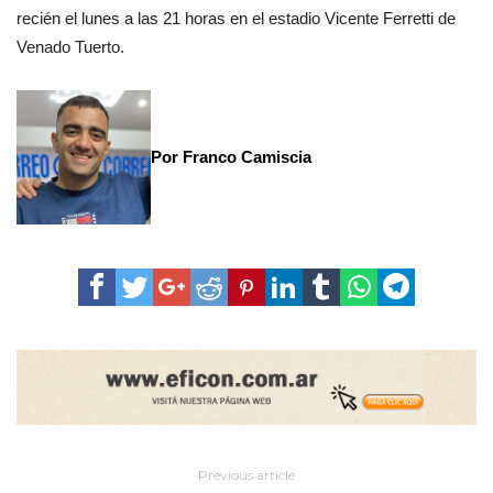
recién el lunes a las 21 horas en el estadio Vicente Ferretti de
Venado Tuerto.
Por Franco Camiscia
Previous article