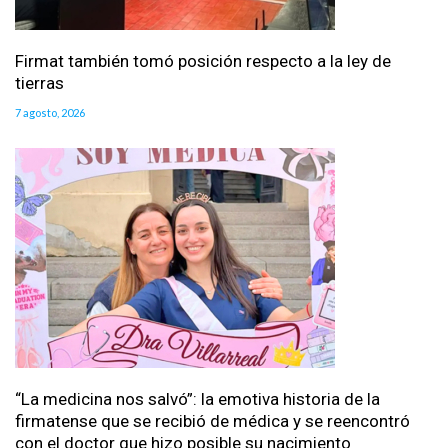
Firmat también tomó posición respecto a la ley de
tierras
7 agosto, 2026
“La medicina nos salvó”: la emotiva historia de la
firmatense que se recibió de médica y se reencontró
con el doctor que hizo posible su nacimiento