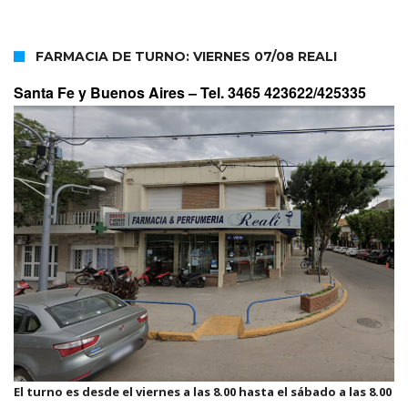
FARMACIA DE TURNO: VIERNES 07/08 REALI
Santa Fe y Buenos Aires –
Tel. 3465 423622/425335
El turno es desde el viernes a las 8.00 hasta el sábado a las 8.00