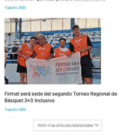
7 agosto, 2026
Firmat será sede del segundo Torneo Regional de
Básquet 3×3 Inclusivo
7 agosto, 2026
Abrir mas artículos relacionados