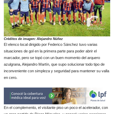
Créditos de imagen: Alejandro Núñez
El elenco local dirigido por Federico Sánchez tuvo varias
situaciones de gol en la primera parte para poder abrir el
marcador, pero se topó con un buen momento del arquero
azulgrana, Alejandro Martín, que supo solucionar todo tipo de
inconveniente con simpleza y seguridad para mantener su valla
en cero.
En el complemento, el visitante piso un poco el acelerador, con