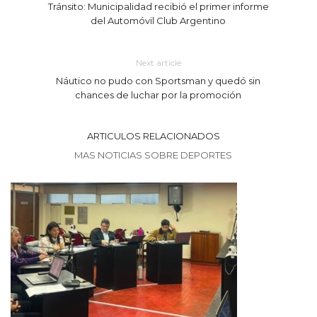
Tránsito: Municipalidad recibió el primer informe
del Automóvil Club Argentino
Next article
Náutico no pudo con Sportsman y quedó sin
chances de luchar por la promoción
ARTICULOS RELACIONADOS
MAS NOTICIAS SOBRE DEPORTES