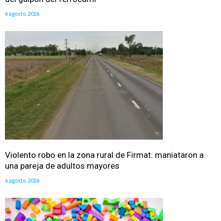
6 agosto, 2026
Violento robo en la zona rural de Firmat: maniataron a
una pareja de adultos mayores
6 agosto, 2026