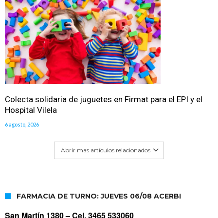
Colecta solidaria de juguetes en Firmat para el EPI y el
Hospital Vilela
6 agosto, 2026
Abrir mas artículos relacionados
FARMACIA DE TURNO: JUEVES 06/08 ACERBI
San Martín 1380 –
Cel. 3465 533060