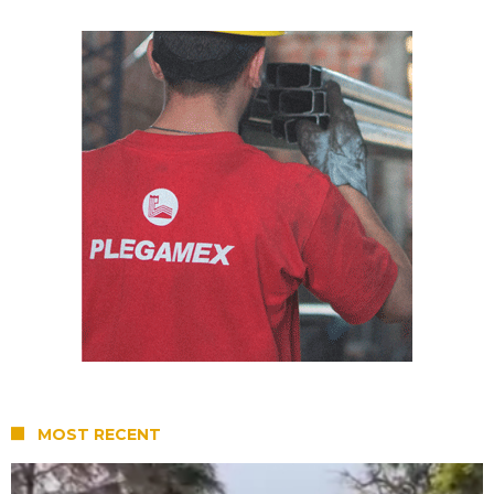
MOST RECENT