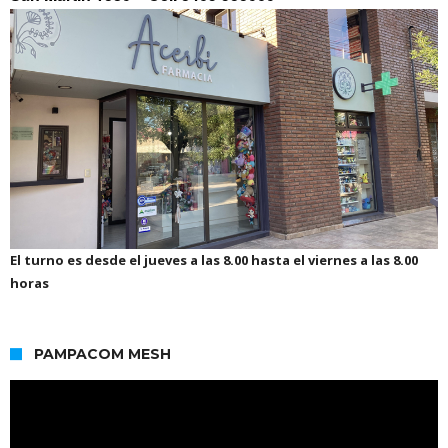
El turno es desde el jueves a las 8.00 hasta el viernes a las 8.00
horas
PAMPACOM MESH