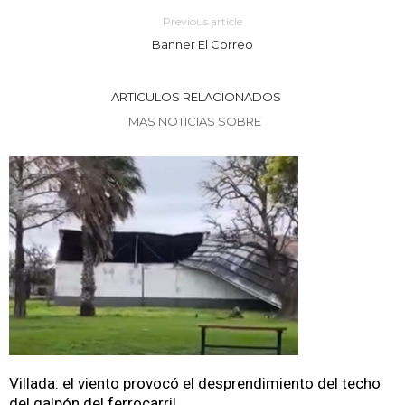
Previous article
Banner El Correo
ARTICULOS RELACIONADOS
MAS NOTICIAS SOBRE
Villada: el viento provocó el desprendimiento del techo
del galpón del ferrocarril