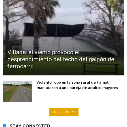
Villada: el viento provocó el
desprendimiento del techo del galpón del
ferrocarril
Violento robo en la zona rural de Firmat:
maniataron a una pareja de adultos mayores
Load more
STAY CONNECTED