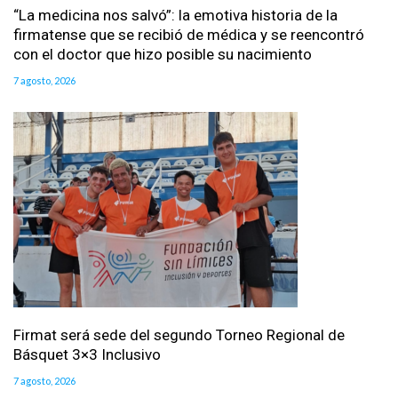
“La medicina nos salvó”: la emotiva historia de la
firmatense que se recibió de médica y se reencontró
con el doctor que hizo posible su nacimiento
7 agosto, 2026
Firmat será sede del segundo Torneo Regional de
Básquet 3×3 Inclusivo
7 agosto, 2026