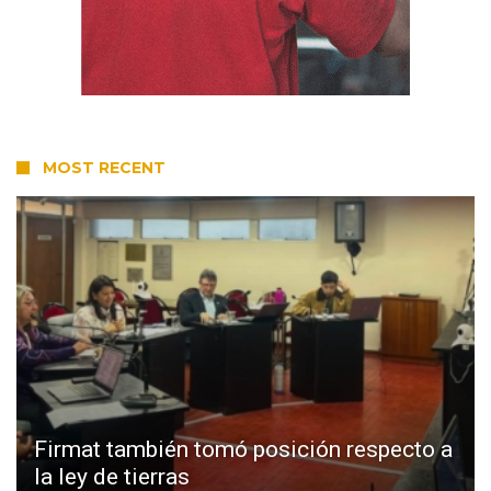
MOST RECENT
Firmat también tomó posición respecto a
la ley de tierras