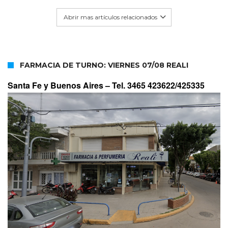
Abrir mas artículos relacionados
FARMACIA DE TURNO: VIERNES 07/08 REALI
Santa Fe y Buenos Aires –
Tel. 3465 423622/425335