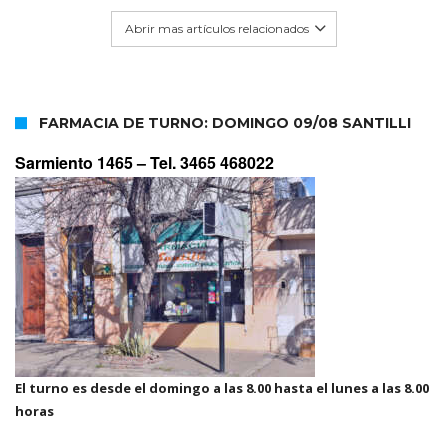
Abrir mas artículos relacionados
FARMACIA DE TURNO: DOMINGO 09/08 SANTILLI
Sarmiento 1465 –
Tel. 3465 468022
El turno es desde el domingo a las 8.00 hasta el lunes a las 8.00
horas