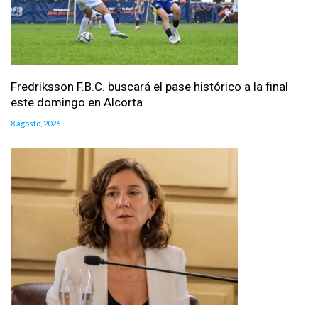
Fredriksson F.B.C. buscará el pase histórico a la final
este domingo en Alcorta
8 agosto, 2026