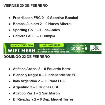
VIERNES 20 DE FEBRERO
Fredriksson FBC 0 – 0 Sportivo Bombal
Bombal Juniors 2 – 0 Nuevo Alberdi
Sporting CS 1 – 1 Los Andes
Carreras AC 1 – 1 Olimpia
DOMINGO 22 DE FEBRERO
Atlético Acebal 3 – 0 Eduardo Hertz
Blanco y Negro 0 – 1 Independiente FC
Ítalo Argentino 2 – 0 Firmat FBC
Argentino 2 – 1 Hughes FBC
Atlético Paz 1 – 1 San Martín
B. Rivadavia 2 – 0 Dep. Miguel Torres