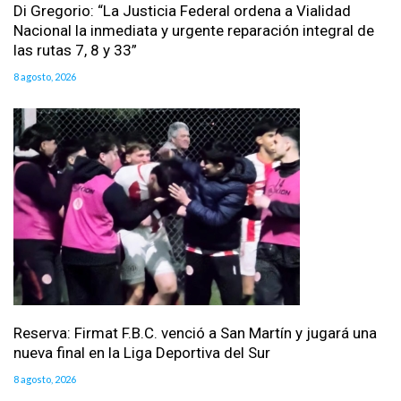
Di Gregorio: “La Justicia Federal ordena a Vialidad
Nacional la inmediata y urgente reparación integral de
las rutas 7, 8 y 33”
8 agosto, 2026
Reserva: Firmat F.B.C. venció a San Martín y jugará una
nueva final en la Liga Deportiva del Sur
8 agosto, 2026