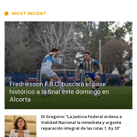
MOST RECENT
Fredriksson F.B.C. buscará el pase
histórico a la final este domingo en
Alcorta
Di Gregorio: “La Justicia Federal ordena a
Vialidad Nacional la inmediata y urgente
reparación integral de las rutas 7, 8 y 33”