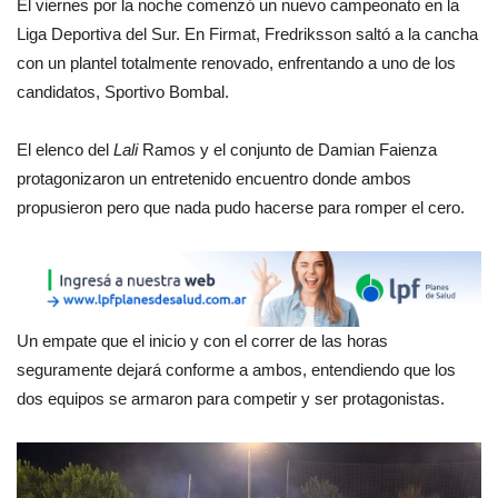
El viernes por la noche comenzó un nuevo campeonato en la
Liga Deportiva del Sur. En Firmat, Fredriksson saltó a la cancha
con un plantel totalmente renovado, enfrentando a uno de los
candidatos, Sportivo Bombal.
El elenco del
Lali
Ramos y el conjunto de Damian Faienza
protagonizaron un entretenido encuentro donde ambos
propusieron pero que nada pudo hacerse para romper el cero.
Un empate que el inicio y con el correr de las horas
seguramente dejará conforme a ambos, entendiendo que los
dos equipos se armaron para competir y ser protagonistas.