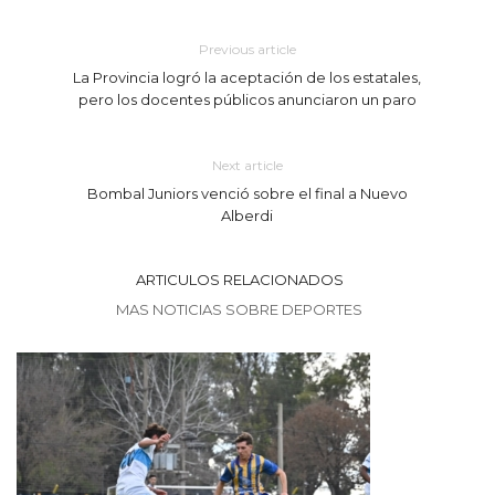
Previous article
La Provincia logró la aceptación de los estatales,
pero los docentes públicos anunciaron un paro
Next article
Bombal Juniors venció sobre el final a Nuevo
Alberdi
ARTICULOS RELACIONADOS
MAS NOTICIAS SOBRE DEPORTES