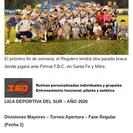
El próximo fin de semana,
el Regulero
tendrá otra parada brava
donde jugará ante Firmat F.B.C. en Santa Fe y Mitre.
LIGA DEPORTIVA DEL SUR – AÑO 2026
Divisiones Mayores – Torneo Apertura – Fase Regular
(Fecha 1)