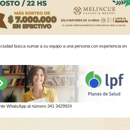
a ciudad busca sumar a su equipo a una persona con experiencia en
iante WhatsApp al número 341 3429924