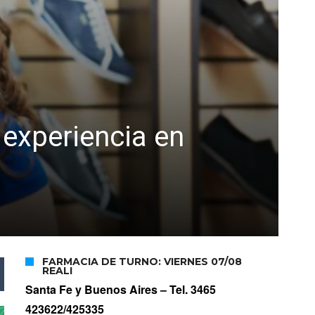
 experiencia en
FARMACIA DE TURNO: VIERNES 07/08
REALI
Santa Fe y Buenos Aires –
Tel. 3465
423622/425335