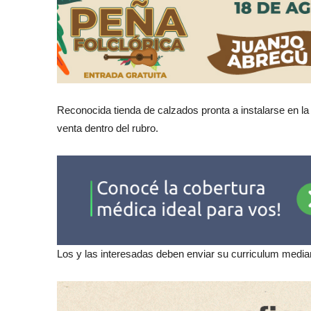
Reconocida tienda de calzados pronta a instalarse en l
venta dentro del rubro.
Los y las interesadas deben enviar su curriculum med