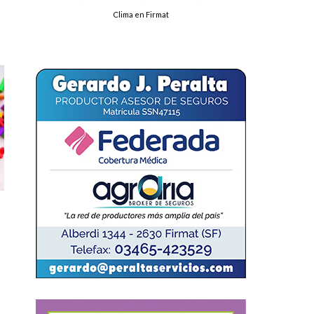
Clima en Firmat