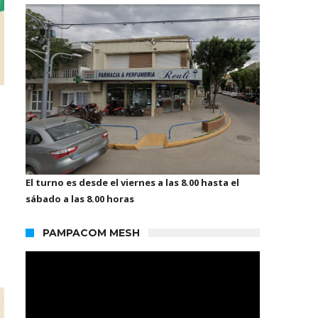
El turno es desde el viernes a las 8.00 hasta el
sábado a las 8.00 horas
PAMPACOM MESH