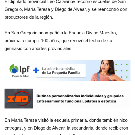
El diputado provincial Leo Calaianov recorrió escuelas de San
Gregorio, María Teresa y Diego de Alvear, y se reencontró con
productores de la región.
En San Gregorio acompañó a la Escuela Divino Maestro,
próxima a cumplir 100 años, que renovó el techo de su
gimnasio con aportes provinciales.
En María Teresa visitó la escuela primaria, donde también hizo
entregas, y en Diego de Alvear, la secundaria, donde recibieron