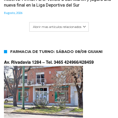
nueva final en la Liga Deportiva del Sur
8 agosto, 2026
Abrir mas artículos relacionados
FARMACIA DE TURNO: SÁBADO 08/08 GIUIANI
Av. Rivadavia 1284 –
Tel. 3465 424966/428459