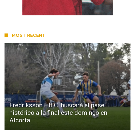
MOST RECENT
Fredriksson F.B.C. buscará el pase
histórico a la final este domingo en
Alcorta