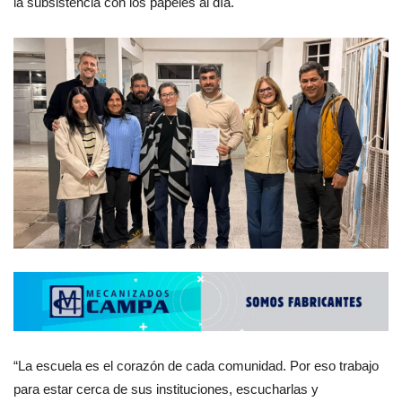
la subsistencia con los papeles al día.
“La escuela es el corazón de cada comunidad. Por eso trabajo
para estar cerca de sus instituciones, escucharlas y