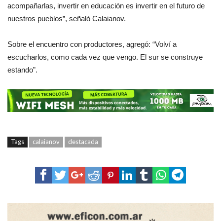
acompañarlas, invertir en educación es invertir en el futuro de
nuestros pueblos”, señaló Calaianov.
Sobre el encuentro con productores, agregó: “Volví a
escucharlos, como cada vez que vengo. El sur se construye
estando”.
Tags
calaianov
destacada