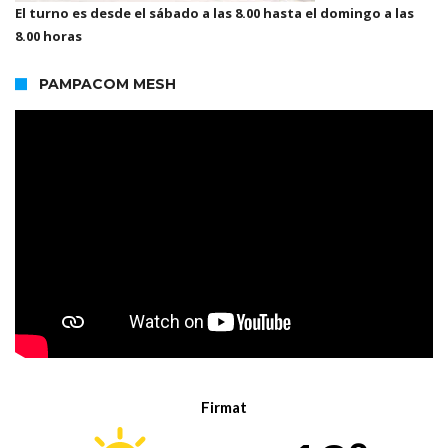
El turno es desde el sábado a las 8.00 hasta el domingo a las
8.00 horas
PAMPACOM MESH
Firmat