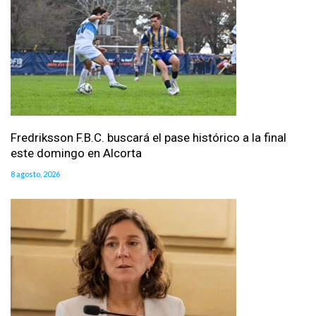
Fredriksson F.B.C. buscará el pase histórico a la final
este domingo en Alcorta
8 agosto, 2026