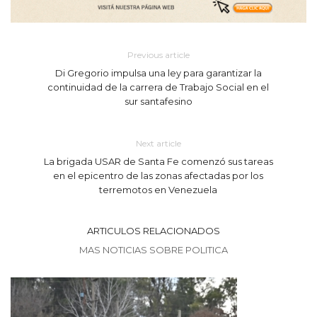
Previous article
Di Gregorio impulsa una ley para garantizar la
continuidad de la carrera de Trabajo Social en el
sur santafesino
Next article
La brigada USAR de Santa Fe comenzó sus tareas
en el epicentro de las zonas afectadas por los
terremotos en Venezuela
ARTICULOS RELACIONADOS
MAS NOTICIAS SOBRE POLITICA