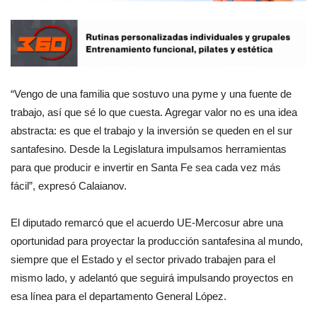
“Vengo de una familia que sostuvo una pyme y una fuente de
trabajo, así que sé lo que cuesta. Agregar valor no es una idea
abstracta: es que el trabajo y la inversión se queden en el sur
santafesino. Desde la Legislatura impulsamos herramientas
para que producir e invertir en Santa Fe sea cada vez más
fácil”, expresó Calaianov.
El diputado remarcó que el acuerdo UE-Mercosur abre una
oportunidad para proyectar la producción santafesina al mundo,
siempre que el Estado y el sector privado trabajen para el
mismo lado, y adelantó que seguirá impulsando proyectos en
esa línea para el departamento General López.