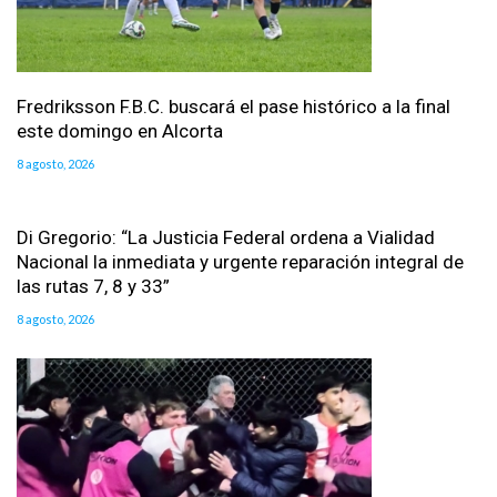
Fredriksson F.B.C. buscará el pase histórico a la final
este domingo en Alcorta
8 agosto, 2026
Di Gregorio: “La Justicia Federal ordena a Vialidad
Nacional la inmediata y urgente reparación integral de
las rutas 7, 8 y 33”
8 agosto, 2026