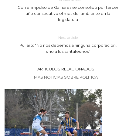
Con el impulso de Galnares se consolidó por tercer
año consecutivo el mes del ambiente en la
legislatura
Next article
Pullaro: “No nos debemos a ninguna corporación,
sino a los santafesinos”
ARTICULOS RELACIONADOS
MAS NOTICIAS SOBRE POLITICA