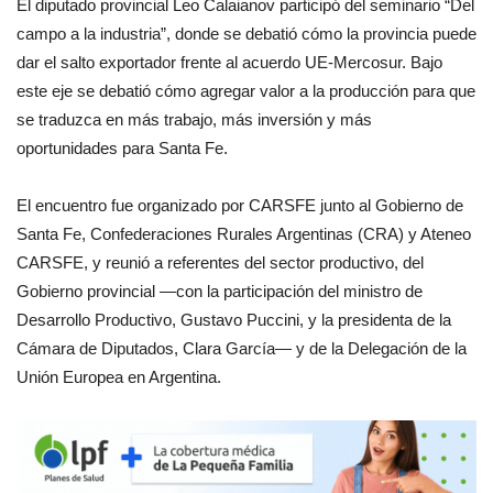
El diputado provincial Leo Calaianov participó del seminario “Del
campo a la industria”, donde se debatió cómo la provincia puede
dar el salto exportador frente al acuerdo UE-Mercosur. Bajo
este eje se debatió cómo agregar valor a la producción para que
se traduzca en más trabajo, más inversión y más
oportunidades para Santa Fe.
El encuentro fue organizado por CARSFE junto al Gobierno de
Santa Fe, Confederaciones Rurales Argentinas (CRA) y Ateneo
CARSFE, y reunió a referentes del sector productivo, del
Gobierno provincial —con la participación del ministro de
Desarrollo Productivo, Gustavo Puccini, y la presidenta de la
Cámara de Diputados, Clara García— y de la Delegación de la
Unión Europea en Argentina.