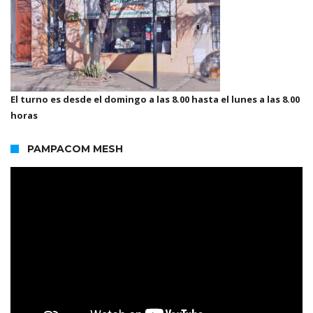
El turno es desde el domingo a las 8.00 hasta el lunes a las 8.00
horas
PAMPACOM MESH