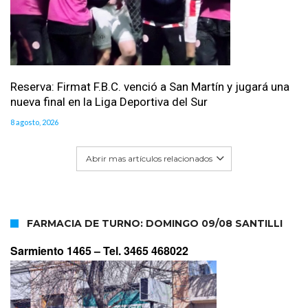
Reserva: Firmat F.B.C. venció a San Martín y jugará una
nueva final en la Liga Deportiva del Sur
8 agosto, 2026
Abrir mas artículos relacionados
FARMACIA DE TURNO: DOMINGO 09/08 SANTILLI
Sarmiento 1465 –
Tel. 3465 468022