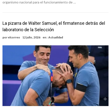
organismo nacional para el funcionamiento de …
La pizarra de Walter Samuel, el firmatense detrás del
laboratorio de la Selección
por
elcorreo
12 julio, 2026
en :
Actualidad