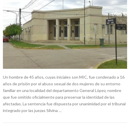
Un hombre de 45 años, cuyas iniciales son MIC, fue condenado a 16
años de prisión por el abuso sexual de dos mujeres de su entorno
familiar en una localidad del departamento General López, nombre
que fue omitido oficialmente para preservar la identidad de las
afectadas. La sentencia fue dispuesta por unanimidad por el tribunal
integrado por las juezas Silvina …