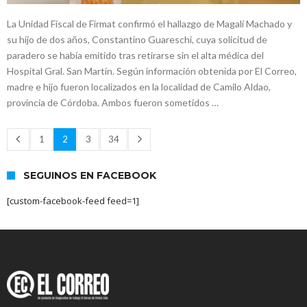
La Unidad Fiscal de Firmat confirmó el hallazgo de Magalí Machado y
su hijo de dos años, Constantino Guareschi, cuya solicitud de
paradero se había emitido tras retirarse sin el alta médica del
Hospital Gral. San Martín. Según información obtenida por El Correo,
madre e hijo fueron localizados en la localidad de Camilo Aldao,
provincia de Córdoba. Ambos fueron sometidos …
1
2
3
34
SEGUINOS EN FACEBOOK
[custom-facebook-feed feed=1]