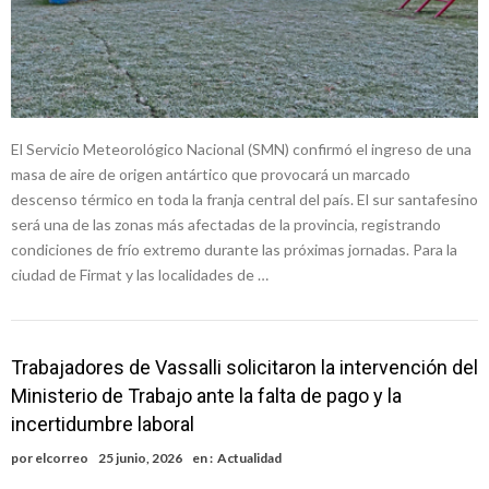
El Servicio Meteorológico Nacional (SMN) confirmó el ingreso de una
masa de aire de origen antártico que provocará un marcado
descenso térmico en toda la franja central del país. El sur santafesino
será una de las zonas más afectadas de la provincia, registrando
condiciones de frío extremo durante las próximas jornadas. Para la
ciudad de Firmat y las localidades de …
Trabajadores de Vassalli solicitaron la intervención del
Ministerio de Trabajo ante la falta de pago y la
incertidumbre laboral
por
elcorreo
25 junio, 2026
en :
Actualidad