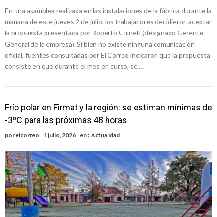
En una asamblea realizada en las instalaciones de la fábrica durante la
mañana de este jueves 2 de julio, los trabajadores decidieron aceptar
la propuesta presentada por Roberto Chinelli (designado Gerente
General de la empresa). Si bien no existe ninguna comunicación
oficial, fuentes consultadas por El Correo indicaron que la propuesta
consiste en que durante el mes en curso, se …
Frío polar en Firmat y la región: se estiman mínimas de
-3ºC para las próximas 48 horas
por
elcorreo
1 julio, 2026
en :
Actualidad