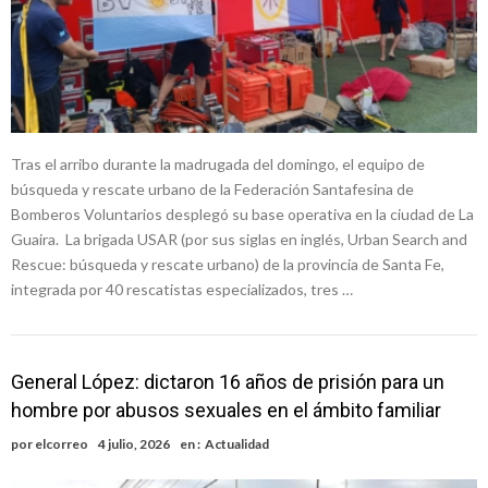
Tras el arribo durante la madrugada del domingo, el equipo de
búsqueda y rescate urbano de la Federación Santafesina de
Bomberos Voluntarios desplegó su base operativa en la ciudad de La
Guaira. La brigada USAR (por sus siglas en inglés, Urban Search and
Rescue: búsqueda y rescate urbano) de la provincia de Santa Fe,
integrada por 40 rescatistas especializados, tres …
General López: dictaron 16 años de prisión para un
hombre por abusos sexuales en el ámbito familiar
por
elcorreo
4 julio, 2026
en :
Actualidad