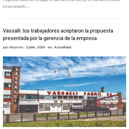
interrumpido …
Vassalli: los trabajadores aceptaron la propuesta
presentada por la gerencia de la empresa
por
elcorreo
2 julio, 2026
en :
Actualidad