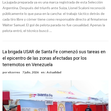
La jugada preparada ya es una marca registrada de esta Selección
Argentina. Después del triunfo ante Suiza, Lionel Scaloni reconoció
públicamente lo que pasa en la cancha: el trabajo táctico detrás de
cada tiro libre y córner tiene como responsable directo al firmatense
Walter Samuel. El gol de pelota parada no fue casualidad. Apenas la
pelota entró, el técnico buscó …
La brigada USAR de Santa Fe comenzó sus tareas en
el epicentro de las zonas afectadas por los
terremotos en Venezuela
por
elcorreo
7 julio, 2026
en :
Actualidad