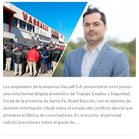
Los empleados de la empresa Vassalli S.A. presentaron este jueves
una nota formal dirigida al ministro de Trabajo, Empleo y Seguridad
Social de la provincia de Santa Fe, Roald Báscolo, con el objetivo de
obtener información oficial sobre el estado del conflicto laboral que
atraviesa la fábrica de cosechadoras. En el escrito, el personal
solicitó precisiones sobre el grado de …