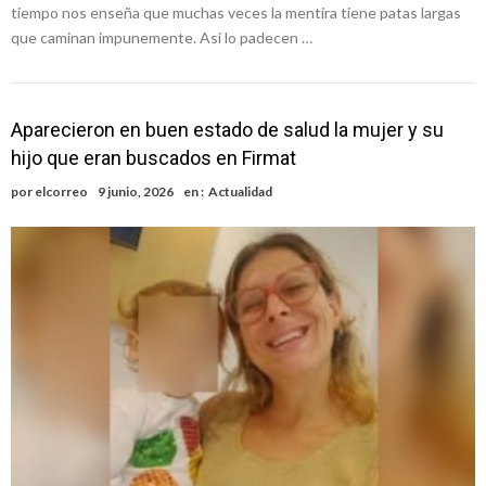
tiempo nos enseña que muchas veces la mentira tiene patas largas
que caminan impunemente. Así lo padecen …
Aparecieron en buen estado de salud la mujer y su
hijo que eran buscados en Firmat
por
elcorreo
9 junio, 2026
en :
Actualidad