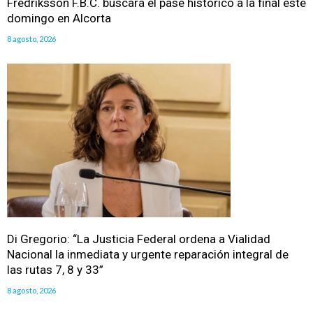
Fredriksson F.B.C. buscará el pase histórico a la final este
domingo en Alcorta
8 agosto, 2026
Di Gregorio: “La Justicia Federal ordena a Vialidad
Nacional la inmediata y urgente reparación integral de
las rutas 7, 8 y 33”
8 agosto, 2026