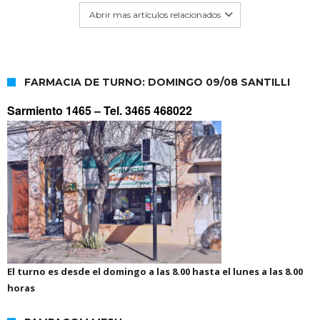
Abrir mas artículos relacionados
FARMACIA DE TURNO: DOMINGO 09/08 SANTILLI
Sarmiento 1465 –
Tel. 3465 468022
El turno es desde el domingo a las 8.00 hasta el lunes a las 8.00
horas