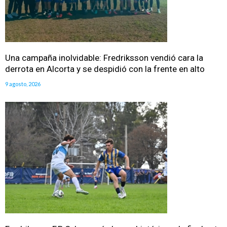
Una campaña inolvidable: Fredriksson vendió cara la
derrota en Alcorta y se despidió con la frente en alto
9 agosto, 2026