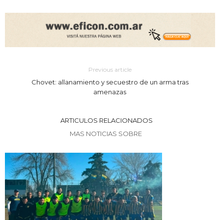
Previous article
Chovet: allanamiento y secuestro de un arma tras
amenazas
ARTICULOS RELACIONADOS
MAS NOTICIAS SOBRE