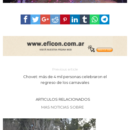
Previous article
Chovet: más de 4 mil personas celebraron el
regreso de los carnavales
ARTICULOS RELACIONADOS
MAS NOTICIAS SOBRE