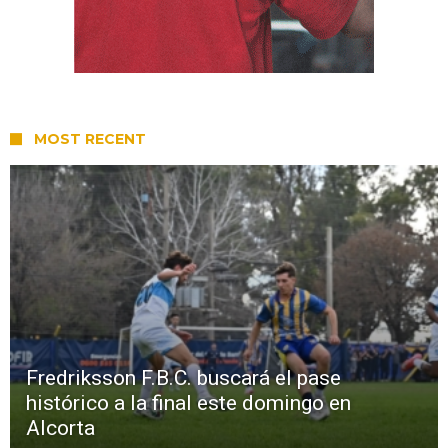
MOST RECENT
Fredriksson F.B.C. buscará el pase
histórico a la final este domingo en
Alcorta