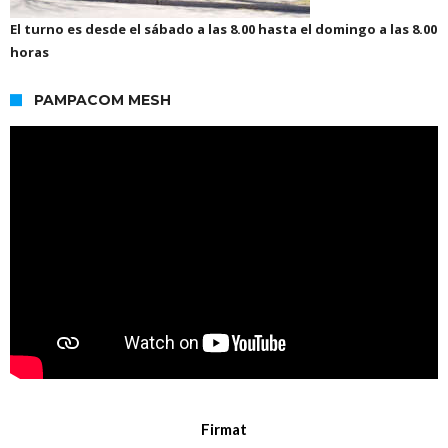
El turno es desde el sábado a las 8.00 hasta el domingo a las 8.00
horas
PAMPACOM MESH
Firmat