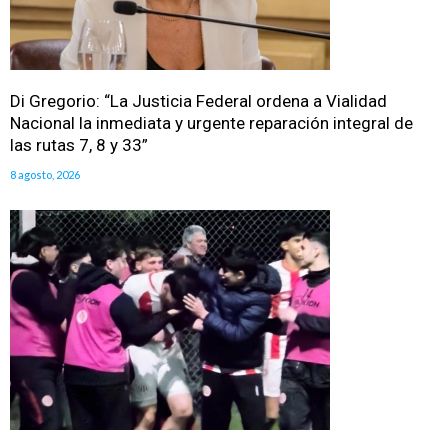
Di Gregorio: “La Justicia Federal ordena a Vialidad
Nacional la inmediata y urgente reparación integral de
las rutas 7, 8 y 33”
8 agosto, 2026