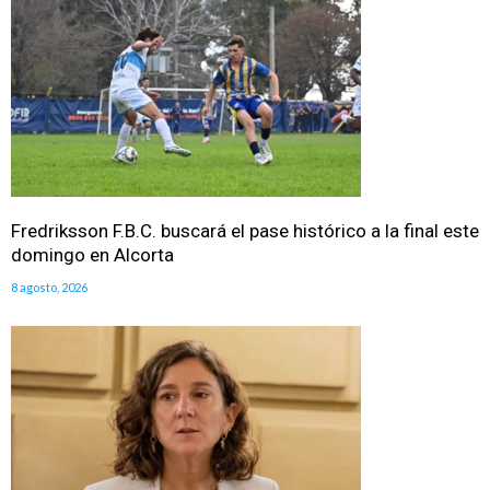
Fredriksson F.B.C. buscará el pase histórico a la final este
domingo en Alcorta
8 agosto, 2026