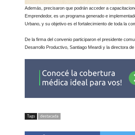
Además, precisaron que podrán acceder a capacitacion
Emprendedor, es un programa generado e implementado 
Urbano, y su objetivo es el fortalecimiento de toda la 
De la firma del convenio participaron el presidente comun
Desarrollo Productivo, Santiago Meardi y la directora
Tags
destacada