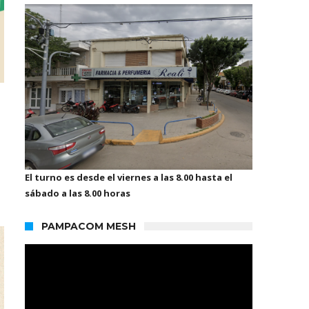
El turno es desde el viernes a las 8.00 hasta el
sábado a las 8.00 horas
PAMPACOM MESH