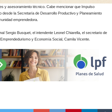
es y asesoramiento técnico. Cabe mencionar que Impulso
desde la Secretaría de Desarrollo Productivo y Planeamiento
comunidad emprendedora.
al Sergio Busquet, el intendente Leonel Chiarella, el secretario de
 de Emprendedurismo y Economía Social, Camila Vicente.