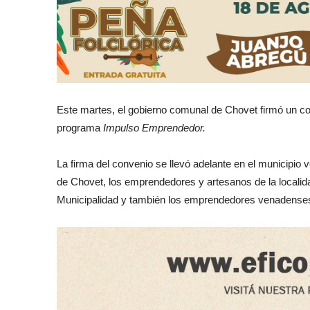
Este martes, el gobierno comunal de Chovet firmó un co
programa
Impulso Emprendedor.
La firma del convenio se llevó adelante en el municipio
de Chovet, los emprendedores y artesanos de la localida
Municipalidad y también los emprendedores venadenses