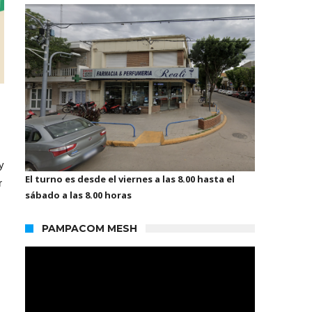
y
El turno es desde el viernes a las 8.00 hasta el
r
sábado a las 8.00 horas
PAMPACOM MESH