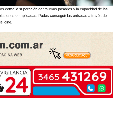
ndos como la superación de traumas pasados y la capacidad de las
relaciones complicadas. Podés conseguir las entradas a través de
el cine.