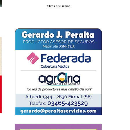
Clima en Firmat