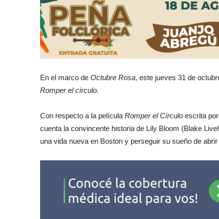
En el marco de
Octubre Rosa
, este jueves 31 de octubre
Romper el círculo
.
Con respecto a la película
Romper el Círculo
escrita por
cuenta la convincente historia de Lily Bloom (Blake Liv
una vida nueva en Boston y perseguir su sueño de abrir