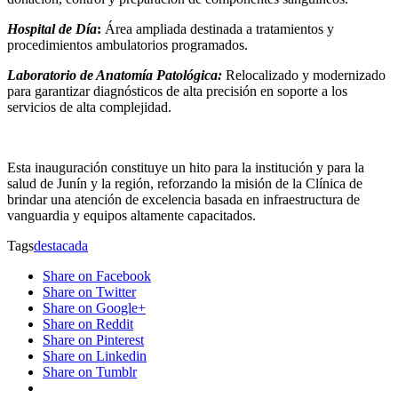
Hospital de Día
:
Área ampliada destinada a tratamientos y
procedimientos ambulatorios programados.
Laboratorio de Anatomía Patológica:
Relocalizado y modernizado
para garantizar diagnósticos de alta precisión en soporte a los
servicios de alta complejidad.
Esta inauguración constituye un hito para la institución y para la
salud de Junín y la región, reforzando la misión de la Clínica de
brindar una atención de excelencia basada en infraestructura de
vanguardia y equipos altamente capacitados.
Tags
destacada
Share on Facebook
Share on Twitter
Share on Google+
Share on Reddit
Share on Pinterest
Share on Linkedin
Share on Tumblr