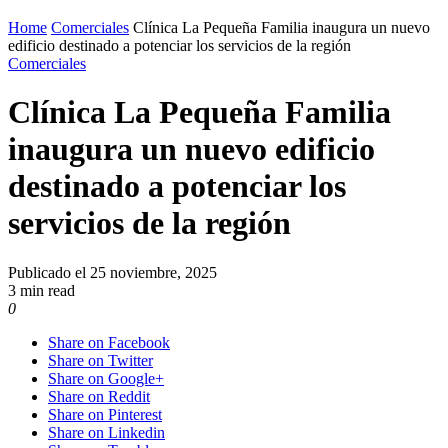
Home
Comerciales
Clínica La Pequeña Familia inaugura un nuevo
edificio destinado a potenciar los servicios de la región
Comerciales
Clínica La Pequeña Familia
inaugura un nuevo edificio
destinado a potenciar los
servicios de la región
Publicado el
25 noviembre, 2025
3 min read
0
Share on Facebook
Share on Twitter
Share on Google+
Share on Reddit
Share on Pinterest
Share on Linkedin