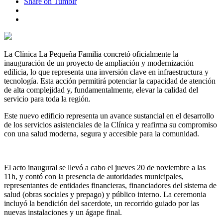
Share on Tumblr
La Clínica La Pequeña Familia concretó oficialmente la
inauguración de un proyecto de ampliación y modernización
edilicia, lo que representa una inversión clave en infraestructura y
tecnología. Esta acción permitirá potenciar la capacidad de atención
de alta complejidad y, fundamentalmente, elevar la calidad del
servicio para toda la región.
Este nuevo edificio representa un avance sustancial en el desarrollo
de los servicios asistenciales de la Clínica y reafirma su compromiso
con una salud moderna, segura y accesible para la comunidad.
El acto inaugural se llevó a cabo el jueves 20 de noviembre a las
11h, y contó con la presencia de autoridades municipales,
representantes de entidades financieras, financiadores del sistema de
salud (obras sociales y prepago) y público interno. La ceremonia
incluyó la bendición del sacerdote, un recorrido guiado por las
nuevas instalaciones y un ágape final.