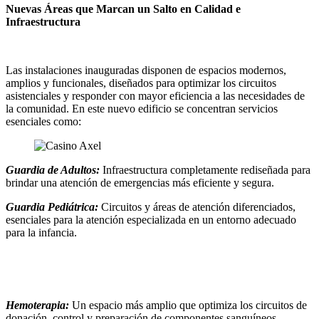
Nuevas Áreas que Marcan un Salto en Calidad e
Infraestructura
Las instalaciones inauguradas disponen de espacios modernos,
amplios y funcionales, diseñados para optimizar los circuitos
asistenciales y responder con mayor eficiencia a las necesidades de
la comunidad. En este nuevo edificio se concentran servicios
esenciales como:
Guardia de Adultos:
Infraestructura completamente rediseñada para
brindar una atención de emergencias más eficiente y segura.
Guardia Pediátrica:
Circuitos y áreas de atención diferenciados,
esenciales para la atención especializada en un entorno adecuado
para la infancia.
Hemoterapia:
Un espacio más amplio que optimiza los circuitos de
donación, control y preparación de componentes sanguíneos.