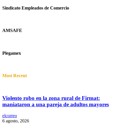
Sindicato Empleados de Comercio
AMSAFE
Plegamex
Most Recent
Violento robo en la zona rural de Firmat:
maniataron a una pareja de adultos mayores
elcorreo
6 agosto, 2026