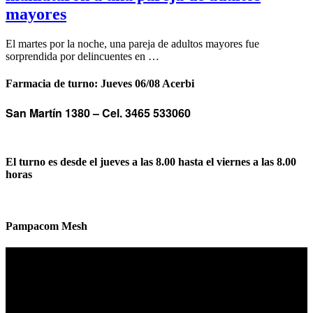
mayores
El martes por la noche, una pareja de adultos mayores fue
sorprendida por delincuentes en …
Farmacia de turno: Jueves 06/08 Acerbi
San Martín 1380 –
Cel. 3465 533060
El turno es desde el jueves a las 8.00 hasta el viernes a las 8.00
horas
Pampacom Mesh