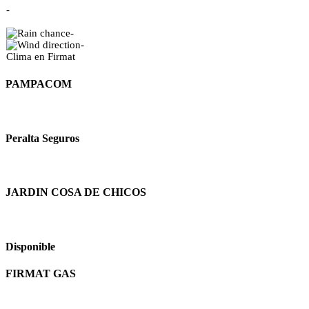
-
-
-
Clima en Firmat
PAMPACOM
Peralta Seguros
JARDIN COSA DE CHICOS
Disponible
FIRMAT GAS