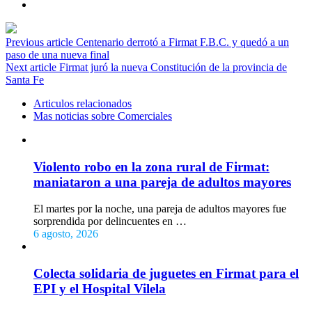
Previous article
Centenario derrotó a Firmat F.B.C. y quedó a un
paso de una nueva final
Next article
Firmat juró la nueva Constitución de la provincia de
Santa Fe
Articulos relacionados
Mas noticias sobre Comerciales
Violento robo en la zona rural de Firmat:
maniataron a una pareja de adultos mayores
El martes por la noche, una pareja de adultos mayores fue
sorprendida por delincuentes en …
6 agosto, 2026
Colecta solidaria de juguetes en Firmat para el
EPI y el Hospital Vilela