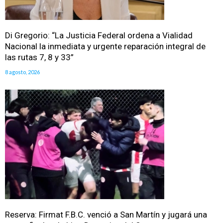
Di Gregorio: “La Justicia Federal ordena a Vialidad
Nacional la inmediata y urgente reparación integral de
las rutas 7, 8 y 33”
8 agosto, 2026
Reserva: Firmat F.B.C. venció a San Martín y jugará una