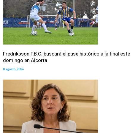
Fredriksson F.B.C. buscará el pase histórico a la final este
domingo en Alcorta
8 agosto, 2026