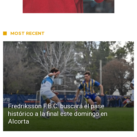
MOST RECENT
Fredriksson F.B.C. buscará el pase
histórico a la final este domingo en
Alcorta