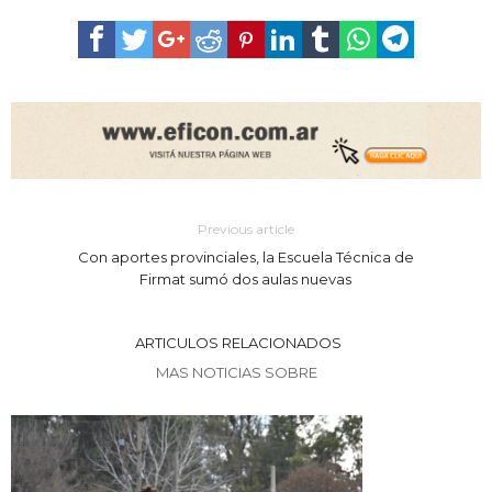
Previous article
Con aportes provinciales, la Escuela Técnica de
Firmat sumó dos aulas nuevas
ARTICULOS RELACIONADOS
MAS NOTICIAS SOBRE