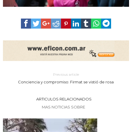
Previous article
Conciencia y compromiso: Firmat se vistió de rosa
ARTICULOS RELACIONADOS
MAS NOTICIAS SOBRE