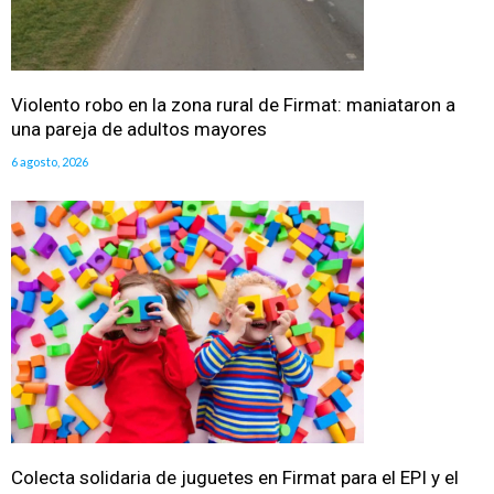
Violento robo en la zona rural de Firmat: maniataron a
una pareja de adultos mayores
6 agosto, 2026
Colecta solidaria de juguetes en Firmat para el EPI y el