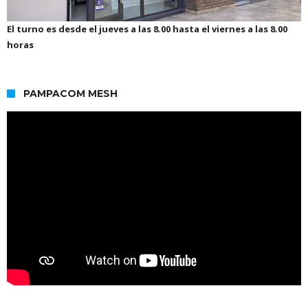
El turno es desde el jueves a las 8.00 hasta el viernes a las 8.00
horas
PAMPACOM MESH