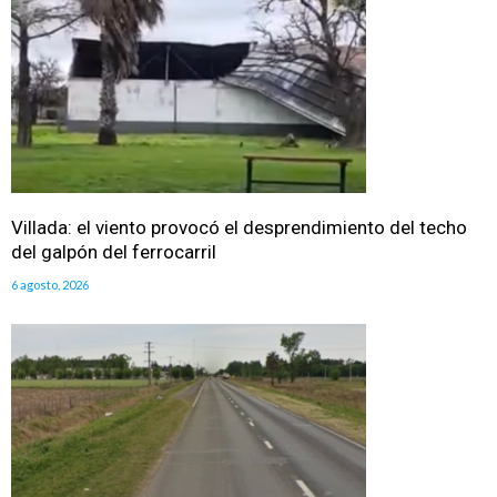
Villada: el viento provocó el desprendimiento del techo
del galpón del ferrocarril
6 agosto, 2026