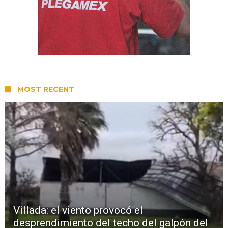
MOST RECENT
Villada: el viento provocó el
desprendimiento del techo del galpón del