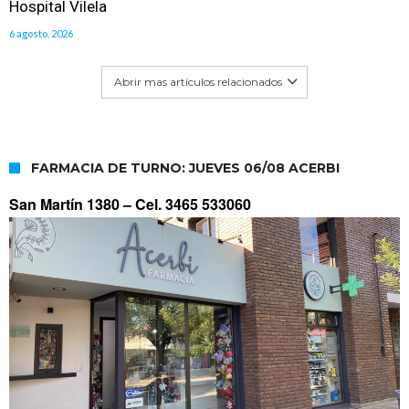
Hospital Vilela
6 agosto, 2026
Abrir mas artículos relacionados
FARMACIA DE TURNO: JUEVES 06/08 ACERBI
San Martín 1380 –
Cel. 3465 533060