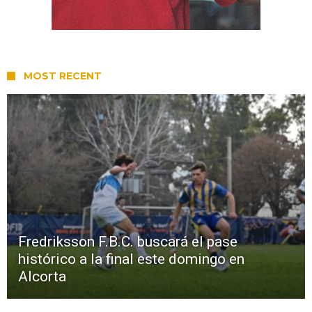
MOST RECENT
Fredriksson F.B.C. buscará el pase
histórico a la final este domingo en
Alcorta