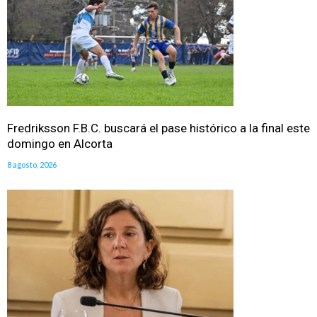
Fredriksson F.B.C. buscará el pase histórico a la final este
domingo en Alcorta
8 agosto, 2026