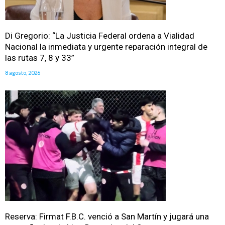
Di Gregorio: “La Justicia Federal ordena a Vialidad
Nacional la inmediata y urgente reparación integral de
las rutas 7, 8 y 33”
8 agosto, 2026
Reserva: Firmat F.B.C. venció a San Martín y jugará una