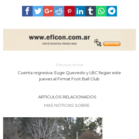
Previous article
Cuenta regresiva: Euge Quevedo y LBC llegan este
jueves al Firmat Foot Ball Club
ARTICULOS RELACIONADOS
MAS NOTICIAS SOBRE