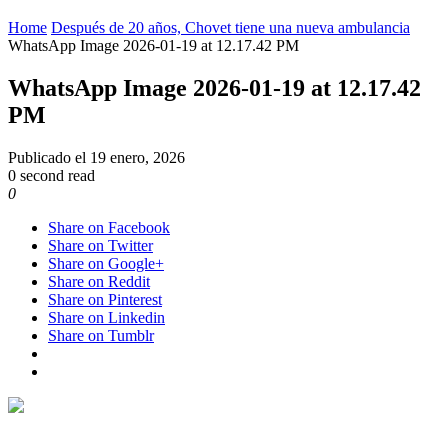
Home
Después de 20 años, Chovet tiene una nueva ambulancia
WhatsApp Image 2026-01-19 at 12.17.42 PM
WhatsApp Image 2026-01-19 at 12.17.42
PM
Publicado el
19 enero, 2026
0 second read
0
Share on Facebook
Share on Twitter
Share on Google+
Share on Reddit
Share on Pinterest
Share on Linkedin
Share on Tumblr