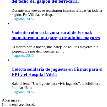
del techo del galpón del ferrocarril
Durante este jueves se registraron intensas ráfagas en toda la
región. En Villada, se desp…
6 agosto, 2026
Violento robo en la zona rural de Firmat:
maniataron a una pareja de adultos mayores
El martes por la noche, una pareja de adultos mayores fue
sorprendida por delincuentes en …
6 agosto, 2026
Colecta solidaria de juguetes en Firmat para el
EPI y el Hospital Vilela
Bajo el lema “Un juguete para vivir jugando”, la Biblioteca
Popular “Nos…
6 agosto, 2026
Abrir mas en
Comments are closed.