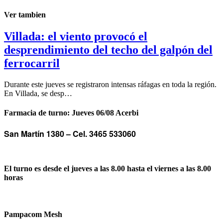
Ver tambien
Villada: el viento provocó el
desprendimiento del techo del galpón del
ferrocarril
Durante este jueves se registraron intensas ráfagas en toda la región.
En Villada, se desp…
Farmacia de turno: Jueves 06/08 Acerbi
San Martín 1380 –
Cel. 3465 533060
El turno es desde el jueves a las 8.00 hasta el viernes a las 8.00
horas
Pampacom Mesh