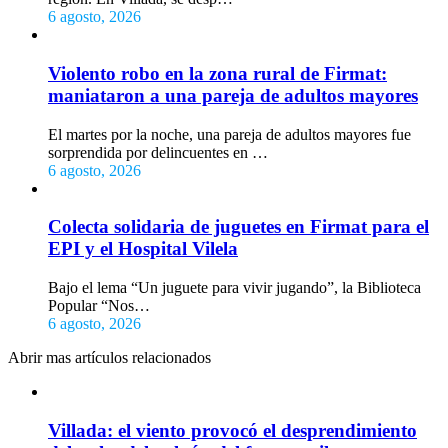
6 agosto, 2026
Violento robo en la zona rural de Firmat:
maniataron a una pareja de adultos mayores
El martes por la noche, una pareja de adultos mayores fue
sorprendida por delincuentes en …
6 agosto, 2026
Colecta solidaria de juguetes en Firmat para el
EPI y el Hospital Vilela
Bajo el lema “Un juguete para vivir jugando”, la Biblioteca
Popular “Nos…
6 agosto, 2026
Abrir mas artículos relacionados
Villada: el viento provocó el desprendimiento