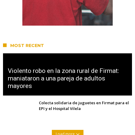
MOST RECENT
Violento robo en la zona rural de Firmat:
maniataron a una pareja de adultos
mayores
Colecta solidaria de juguetes en Firmat para el
EPI y el Hospital Vilela
Load more