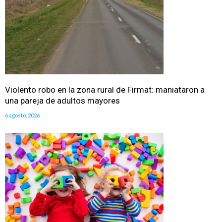
Violento robo en la zona rural de Firmat: maniataron a
una pareja de adultos mayores
6 agosto, 2026