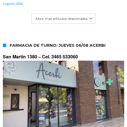
6 agosto, 2026
Abrir mas artículos relacionados
FARMACIA DE TURNO: JUEVES 06/08 ACERBI
San Martín 1380 –
Cel. 3465 533060