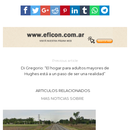
Previous article
Di Gregorio: “El hogar para adultos mayores de
Hughes está a un paso de ser una realidad”
ARTICULOS RELACIONADOS
MAS NOTICIAS SOBRE