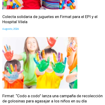
Colecta solidaria de juguetes en Firmat para el EPI y el
Hospital Vilela
6 agosto, 2026
Firmat: “Codo a codo” lanza una campaña de recolección
de golosinas para agasajar a los niños en su día