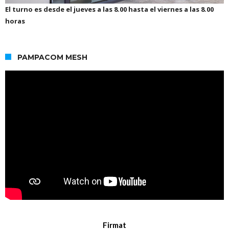
El turno es desde el jueves a las 8.00 hasta el viernes a las 8.00
horas
PAMPACOM MESH
Firmat