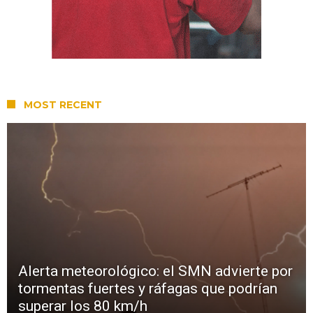
MOST RECENT
Alerta meteorológico: el SMN advierte por
tormentas fuertes y ráfagas que podrían
superar los 80 km/h