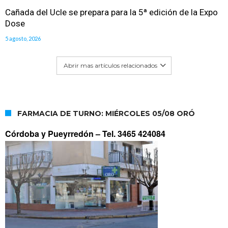
Cañada del Ucle se prepara para la 5ª edición de la Expo
Dose
5 agosto, 2026
Abrir mas artículos relacionados
FARMACIA DE TURNO: MIÉRCOLES 05/08 ORÓ
Córdoba y Pueyrredón –
Tel. 3465 424084