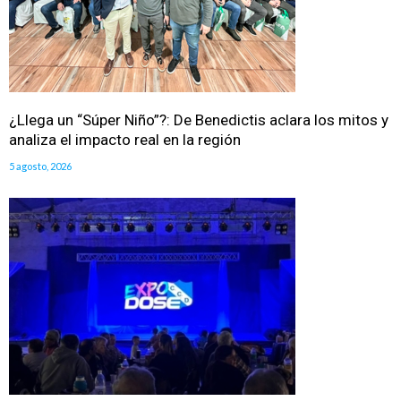
¿Llega un “Súper Niño”?: De Benedictis aclara los mitos y
analiza el impacto real en la región
5 agosto, 2026