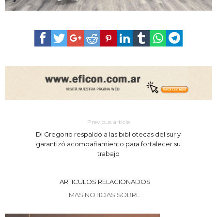
Previous article
Di Gregorio respaldó a las bibliotecas del sur y
garantizó acompañamiento para fortalecer su
trabajo
ARTICULOS RELACIONADOS
MAS NOTICIAS SOBRE