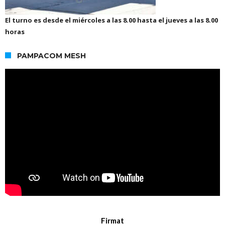
El turno es desde el miércoles a las 8.00 hasta el jueves a las 8.00
horas
PAMPACOM MESH
Firmat