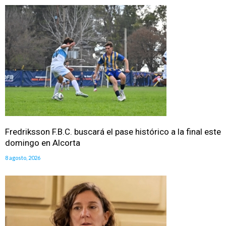
Fredriksson F.B.C. buscará el pase histórico a la final este
domingo en Alcorta
8 agosto, 2026