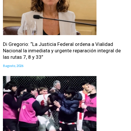
Di Gregorio: “La Justicia Federal ordena a Vialidad
Nacional la inmediata y urgente reparación integral de
las rutas 7, 8 y 33”
8 agosto, 2026