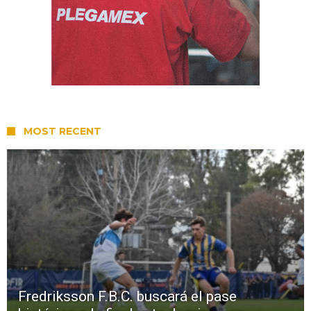
MOST RECENT
Fredriksson F.B.C. buscará el pase