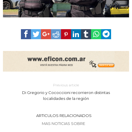
Previous article
Di Gregorio y Cococcioni recorrieron distintas
localidades de la región
ARTICULOS RELACIONADOS
MAS NOTICIAS SOBRE