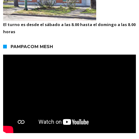
El turno es desde el sábado a las 8.00 hasta el domingo a las 8.00
horas
PAMPACOM MESH