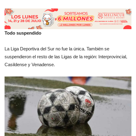
Todo suspendido
La Liga Deportiva del Sur no fue la única. También se
suspendieron el resto de las Ligas de la región: Interprovincial,
Casildense y Venadense.