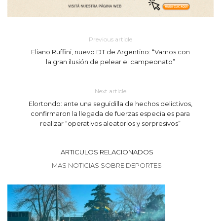
Previous article
Eliano Ruffini, nuevo DT de Argentino: “Vamos con
la gran ilusión de pelear el campeonato”
Next article
Elortondo: ante una seguidilla de hechos delictivos,
confirmaron la llegada de fuerzas especiales para
realizar “operativos aleatorios y sorpresivos”
ARTICULOS RELACIONADOS
MAS NOTICIAS SOBRE DEPORTES