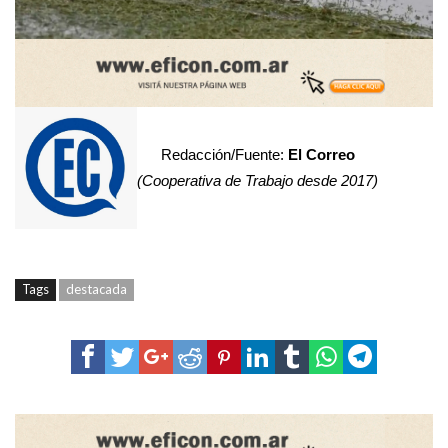
Redacción/Fuente:
El Correo
(Cooperativa de Trabajo desde 2017)
Tags
destacada