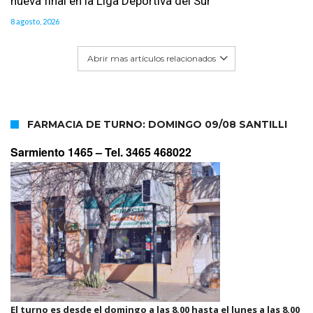
nueva final en la Liga Deportiva del Sur
8 agosto, 2026
Abrir mas artículos relacionados
FARMACIA DE TURNO: DOMINGO 09/08 SANTILLI
Sarmiento 1465 –
Tel. 3465 468022
El turno es desde el domingo a las 8.00 hasta el lunes a las 8.00