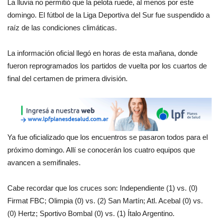
La lluvia no permitió que la pelota ruede, al menos por este
domingo. El fútbol de la Liga Deportiva del Sur fue suspendido a
raíz de las condiciones climáticas.
La información oficial llegó en horas de esta mañana, donde
fueron reprogramados los partidos de vuelta por los cuartos de
final del certamen de primera división.
Ya fue oficializado que los encuentros se pasaron todos para el
próximo domingo. Allí se conocerán los cuatro equipos que
avancen a semifinales.
Cabe recordar que los cruces son: Independiente (1) vs. (0)
Firmat FBC; Olimpia (0) vs. (2) San Martín; Atl. Acebal (0) vs.
(0) Hertz; Sportivo Bombal (0) vs. (1) Ítalo Argentino.