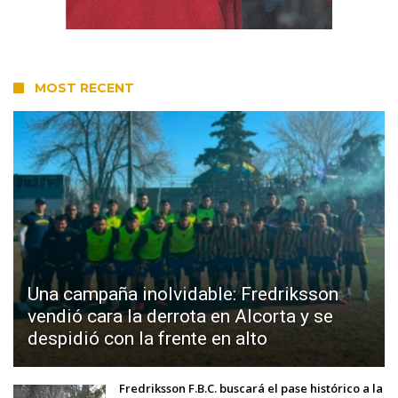
MOST RECENT
Una campaña inolvidable: Fredriksson
vendió cara la derrota en Alcorta y se
despidió con la frente en alto
Fredriksson F.B.C. buscará el pase histórico a la