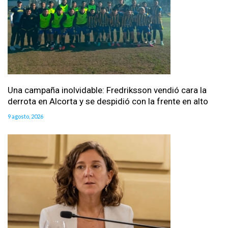
Una campaña inolvidable: Fredriksson vendió cara la
derrota en Alcorta y se despidió con la frente en alto
9 agosto, 2026