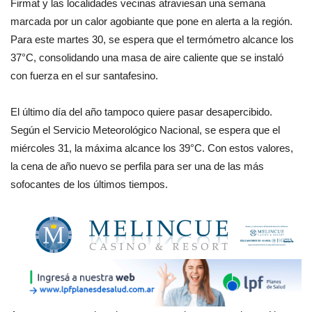
Firmat y las localidades vecinas atraviesan una semana
marcada por un calor agobiante que pone en alerta a la región.
Para este martes 30, se espera que el termómetro alcance los
37°C, consolidando una masa de aire caliente que se instaló
con fuerza en el sur santafesino.
El último día del año tampoco quiere pasar desapercibido.
Según el Servicio Meteorológico Nacional, se espera que el
miércoles 31, la máxima alcance los 39°C. Con estos valores,
la cena de año nuevo se perfila para ser una de las más
sofocantes de los últimos tiempos.