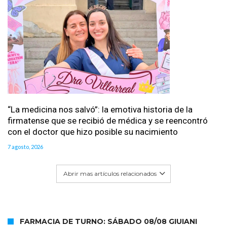
“La medicina nos salvó”: la emotiva historia de la
firmatense que se recibió de médica y se reencontró
con el doctor que hizo posible su nacimiento
7 agosto, 2026
Abrir mas artículos relacionados
FARMACIA DE TURNO: SÁBADO 08/08 GIUIANI