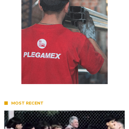
MOST RECENT