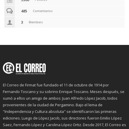
485
Comentarios
3
Members
El Correo de Firmat fue fundado el 11 de octubre de 1914 por
Fernando Toscano y su sobrino Enrique Toscano. Meses después, se
sumó a ellos un amigo de ambos: Juan Alfredo López Jacob, todos
provenientes de la ciudad de Pergamino. Bajo el lema de
"Independencia y Cultura absoluta" se identificaron las primeras
ediciones. Luego de López Jacob, sus directores fueron Emilio López
Saez, Fernando López y Carolina López Ortiz. Desde 2017, El Correo es