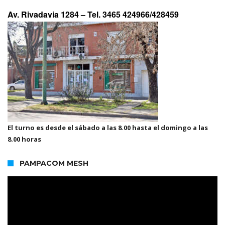
Av. Rivadavia 1284 –
Tel. 3465 424966/428459
El turno es desde el sábado a las 8.00 hasta el domingo a las
8.00 horas
PAMPACOM MESH