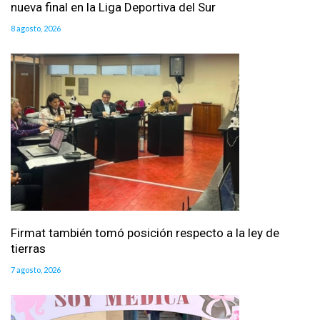
nueva final en la Liga Deportiva del Sur
8 agosto, 2026
Firmat también tomó posición respecto a la ley de
tierras
7 agosto, 2026