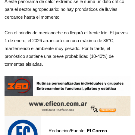
A este panorama de calor extremo se le suma un dato crítico
para el sector agropecuario: no hay pronósticos de lluvias
cercanos hasta el momento.
Con el brindis de medianoche no llegará el frente frío. El jueves
1 de enero, el 2026 arrancará con una máxima de 36°C,
manteniendo el ambiente muy pesado. Por la tarde, el
pronóstico sostiene una breve probabilidad (10-40%) de
tormentas aisladas.
Redacción/Fuente:
El Correo