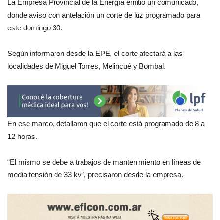
La Empresa Provincial de la Energía emitió un comunicado,
donde aviso con antelación un corte de luz programado para
este domingo 30.
Según informaron desde la EPE, el corte afectará a las
localidades de Miguel Torres, Melincué y Bombal.
En ese marco, detallaron que el corte está programado de 8 a
12 horas.
“El mismo se debe a trabajos de mantenimiento en líneas de
media tensión de 33 kv”, precisaron desde la empresa.