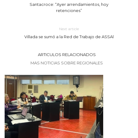
Santacroce: “Ayer arrendamientos, hoy
retenciones”
Next article
Villada se sumó a la Red de Trabajo de ASSAl
ARTICULOS RELACIONADOS
MAS NOTICIAS SOBRE REGIONALES