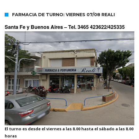
FARMACIA DE TURNO: VIERNES 07/08 REALI
Santa Fe y Buenos Aires –
Tel. 3465 423622/425335
El turno es desde el viernes a las 8.00 hasta el sábado a las 8.00
horas