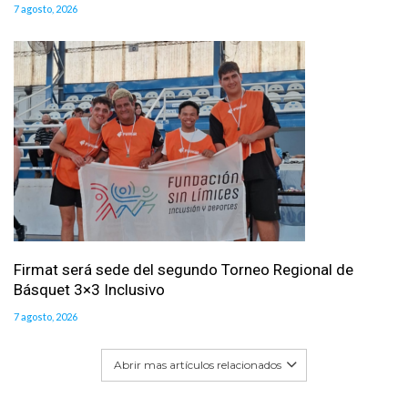
7 agosto, 2026
Firmat será sede del segundo Torneo Regional de
Básquet 3×3 Inclusivo
7 agosto, 2026
Abrir mas artículos relacionados