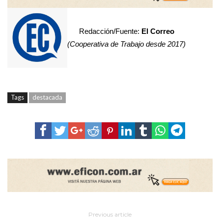
Redacción/Fuente:
El Correo
(Cooperativa de Trabajo desde 2017)
Tags
destacada
Previous article