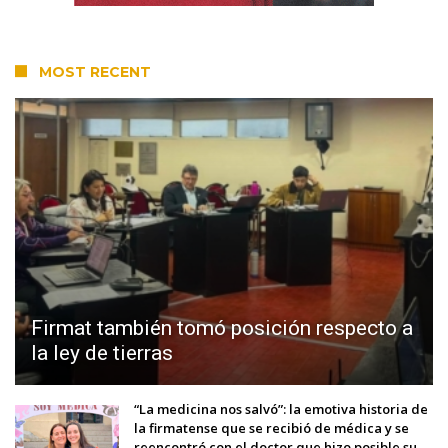
MOST RECENT
Firmat también tomó posición respecto a
la ley de tierras
“La medicina nos salvó”: la emotiva historia de
la firmatense que se recibió de médica y se
reencontró con el doctor que hizo posible su