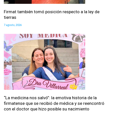
Firmat también tomó posición respecto a la ley de
tierras
7 agosto, 2026
“La medicina nos salvó”: la emotiva historia de la
firmatense que se recibió de médica y se reencontró
con el doctor que hizo posible su nacimiento