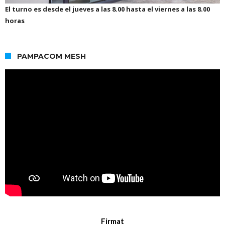
El turno es desde el jueves a las 8.00 hasta el viernes a las 8.00
horas
PAMPACOM MESH
Firmat