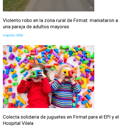
Violento robo en la zona rural de Firmat: maniataron a
una pareja de adultos mayores
6 agosto, 2026
Colecta solidaria de juguetes en Firmat para el EPI y el
Hospital Vilela