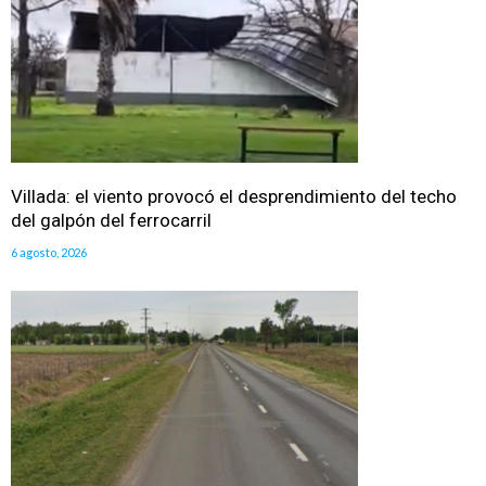
Villada: el viento provocó el desprendimiento del techo
del galpón del ferrocarril
6 agosto, 2026