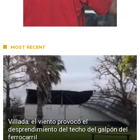
MOST RECENT
Villada: el viento provocó el
desprendimiento del techo del galpón del
ferrocarril