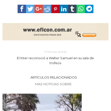
Previous article
El Inter reconoció a Walter Samuel en su sala de
trofeos
ARTICULOS RELACIONADOS
MAS NOTICIAS SOBRE