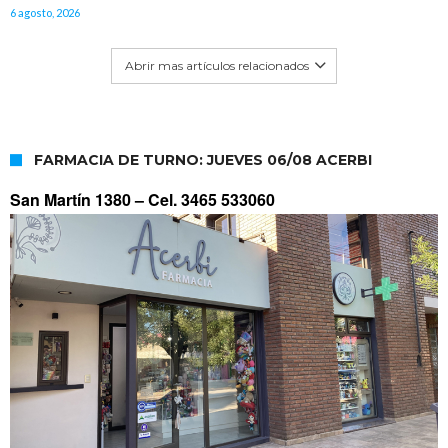
6 agosto, 2026
Abrir mas artículos relacionados
FARMACIA DE TURNO: JUEVES 06/08 ACERBI
San Martín 1380 –
Cel. 3465 533060