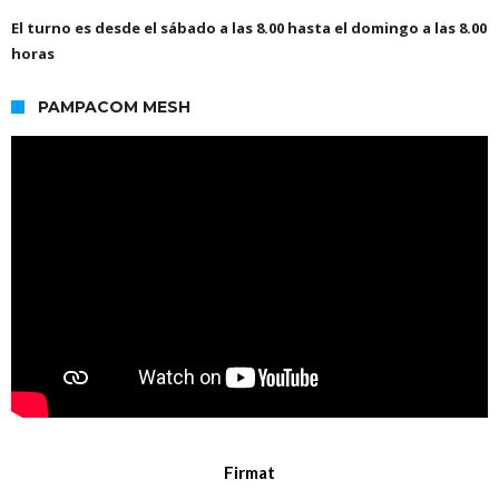
El turno es desde el sábado a las 8.00 hasta el domingo a las 8.00
horas
PAMPACOM MESH
Firmat