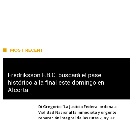
MOST RECENT
Fredriksson F.B.C. buscará el pase
histórico a la final este domingo en
Alcorta
Di Gregorio: “La Justicia Federal ordena a
Vialidad Nacional la inmediata y urgente
reparación integral de las rutas 7, 8 y 33”