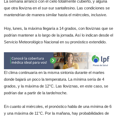
La semana arrancó con el cielo totalmente cubierto, y alguna
que otra llovizna en el sur-sur santafesino. Las condiciones se
mantendrían de manera similar hasta el miércoles, inclusive.
Hoy, lunes, la máxima llegaría a 14 grados, con lloviznas que se
podrían mantener a lo largo de la jornada. Así lo indican desde el
Servicio Meteorológico Nacional en su pronóstico extendido.
El clima continuaría en la misma sintonía durante el martes
donde bajará un poco la temperatura. La mínima sería de 4
grados, y la máxima de 12°C. Las lloviznas, en este caso, se
podrían dar a partir de la tarde/noche.
En cuanto al miércoles, el pronóstico habla de una mínima de 6
y una máxima de 11°C. Por la mañana, hay probabilidades de