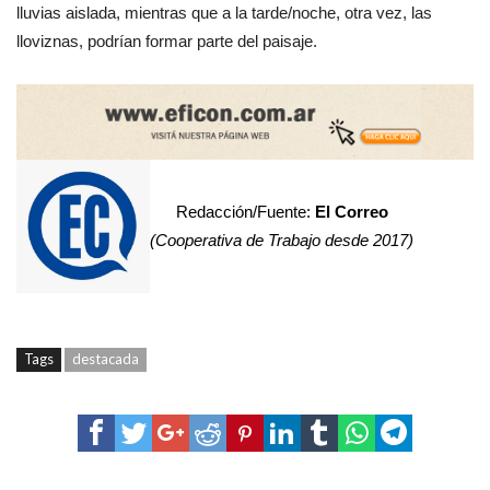
lluvias aislada, mientras que a la tarde/noche, otra vez, las
lloviznas, podrían formar parte del paisaje.
Redacción/Fuente:
El Correo
(Cooperativa de Trabajo desde 2017)
Tags
destacada