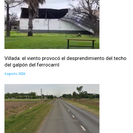
Villada: el viento provocó el desprendimiento del techo
del galpón del ferrocarril
6 agosto, 2026