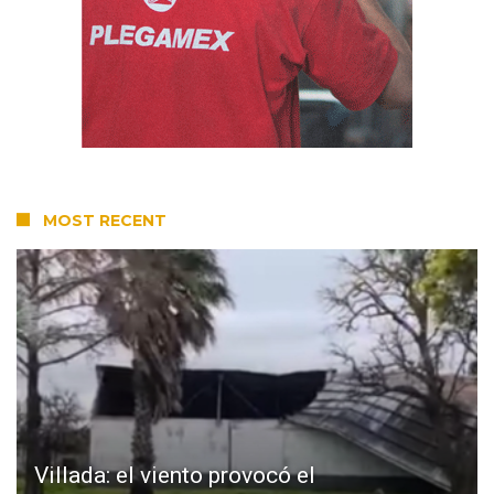
MOST RECENT
Villada: el viento provocó el