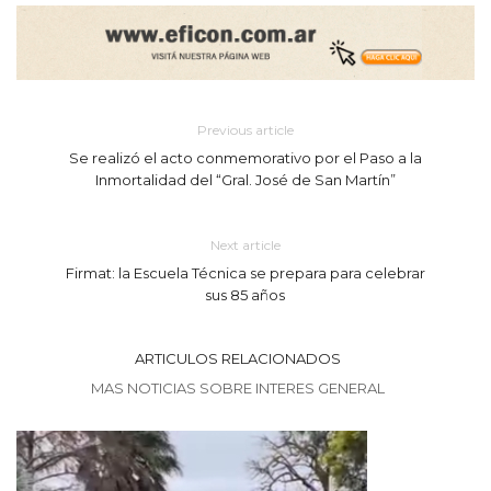
Previous article
Se realizó el acto conmemorativo por el Paso a la
Inmortalidad del “Gral. José de San Martín”
Next article
Firmat: la Escuela Técnica se prepara para celebrar
sus 85 años
ARTICULOS RELACIONADOS
MAS NOTICIAS SOBRE INTERES GENERAL