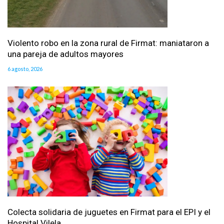
Violento robo en la zona rural de Firmat: maniataron a
una pareja de adultos mayores
6 agosto, 2026
Colecta solidaria de juguetes en Firmat para el EPI y el
Hospital Vilela