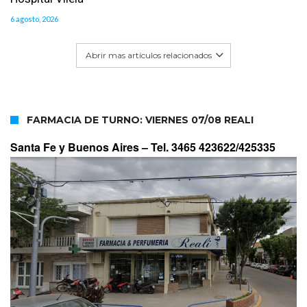
6 agosto, 2026
Abrir mas artículos relacionados
FARMACIA DE TURNO: VIERNES 07/08 REALI
Santa Fe y Buenos Aires –
Tel. 3465 423622/425335