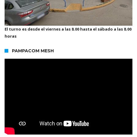
El turno es desde el viernes a las 8.00 hasta el sábado a las 8.00
horas
PAMPACOM MESH