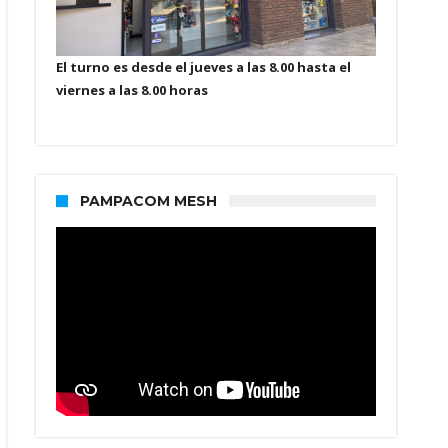
El turno es desde el jueves a las 8.00 hasta el
viernes a las 8.00 horas
PAMPACOM MESH