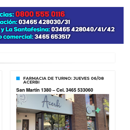
FARMACIA DE TURNO: JUEVES 06/08
ACERBI
San Martín 1380 –
Cel. 3465 533060