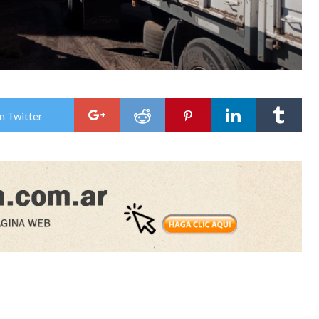
n Twitter