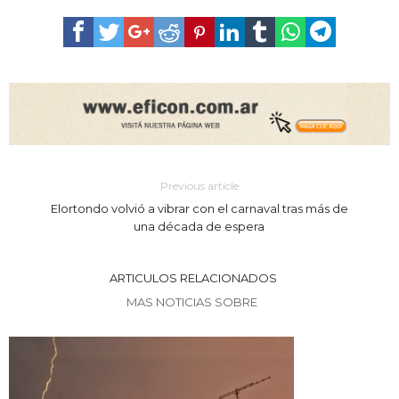
Previous article
Elortondo volvió a vibrar con el carnaval tras más de
una década de espera
ARTICULOS RELACIONADOS
MAS NOTICIAS SOBRE