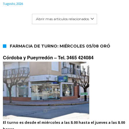
5 agosto, 2026
Abrir mas artículos relacionados
FARMACIA DE TURNO: MIÉRCOLES 05/08 ORÓ
Córdoba y Pueyrredón –
Tel. 3465 424084
El turno es desde el miércoles a las 8.00 hasta el jueves a las 8.00
horas