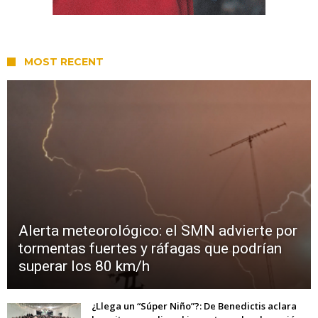
MOST RECENT
Alerta meteorológico: el SMN advierte por
tormentas fuertes y ráfagas que podrían
superar los 80 km/h
¿Llega un “Súper Niño”?: De Benedictis aclara