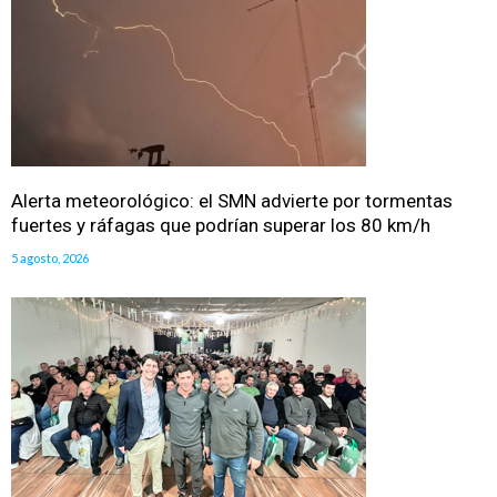
Alerta meteorológico: el SMN advierte por tormentas
fuertes y ráfagas que podrían superar los 80 km/h
5 agosto, 2026