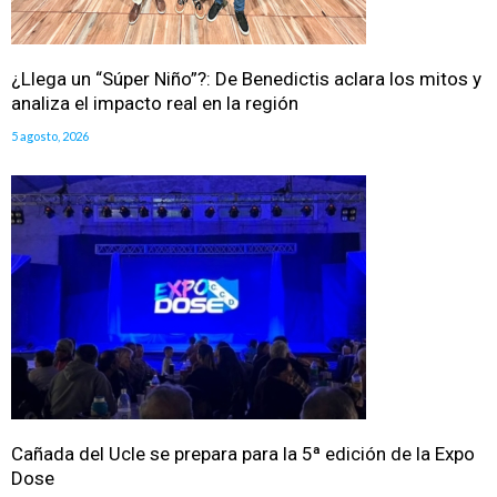
¿Llega un “Súper Niño”?: De Benedictis aclara los mitos y
analiza el impacto real en la región
5 agosto, 2026
Cañada del Ucle se prepara para la 5ª edición de la Expo
Dose