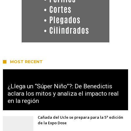
MOST RECENT
¿Llega un “Súper Niño”?: De Benedictis
aclara los mitos y analiza el impacto real
en la región
Cañada del Ucle se prepara para la 5ª edición
de la Expo Dose