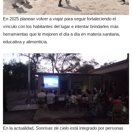
En 2025 planean volver a viajar para seguir fortaleciendo el
vínculo con los habitantes del lugar e intentar brindarles más
herramientas que le mejoren el día a día en materia sanitaria,
educativa y alimenticia.
En la actualidad,
Sonrisas de cielo
está integrado por personas