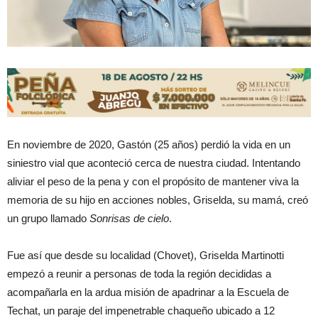
En noviembre de 2020, Gastón (25 años) perdió la vida en un
siniestro vial que aconteció cerca de nuestra ciudad. Intentando
aliviar el peso de la pena y con el propósito de mantener viva la
memoria de su hijo en acciones nobles, Griselda, su mamá, creó
un grupo llamado
Sonrisas de cielo
.
Fue así que desde su localidad (Chovet), Griselda Martinotti
empezó a reunir a personas de toda la región decididas a
acompañarla en la ardua misión de apadrinar a la Escuela de
Techat, un paraje del impenetrable chaqueño ubicado a 12