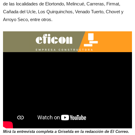
de las localidades de Elortondo, Melincué, Carreras, Firmat,
Cañada del Ucle, Los Quirquinchos, Venado Tuerto, Chovet y
Arroyo Seco, entre otros.
Mirá la entrevista completa a Griselda en la redacción de El Correo.