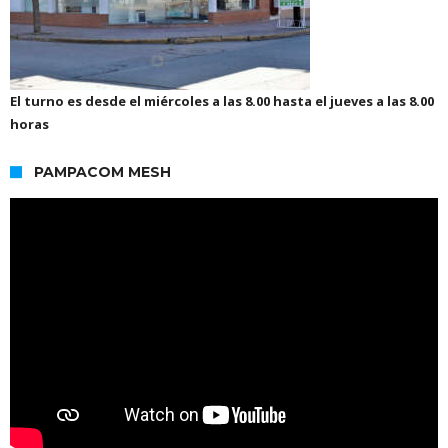
El turno es desde el miércoles a las 8.00 hasta el jueves a las 8.00
horas
PAMPACOM MESH