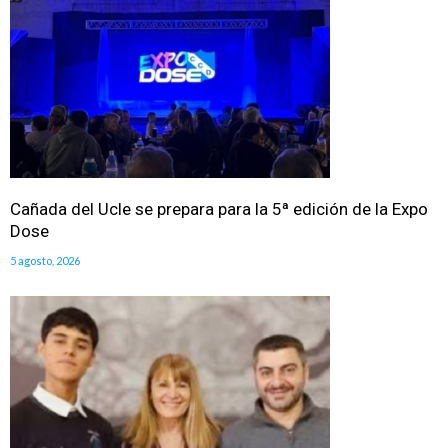
Cañada del Ucle se prepara para la 5ª edición de la Expo
Dose
5 agosto, 2026