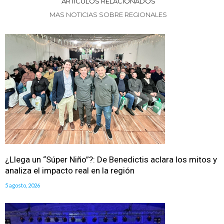
ARTICULOS RELACIONADOS
MAS NOTICIAS SOBRE REGIONALES
¿Llega un “Súper Niño”?: De Benedictis aclara los mitos y
analiza el impacto real en la región
5 agosto, 2026