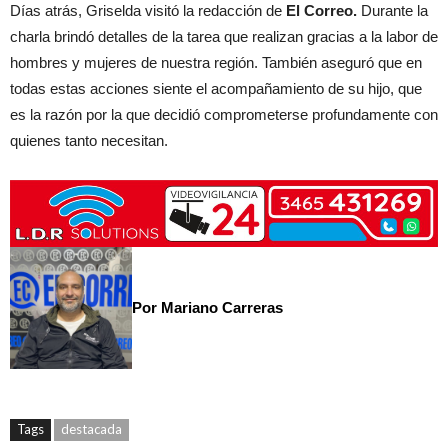
Días atrás, Griselda visitó la redacción de
El Correo.
Durante la
charla brindó detalles de la tarea que realizan gracias a la labor de
hombres y mujeres de nuestra región. También aseguró que en
todas estas acciones siente el acompañamiento de su hijo, que
es la razón por la que decidió comprometerse profundamente con
quienes tanto necesitan.
Por Mariano Carreras
Tags
destacada