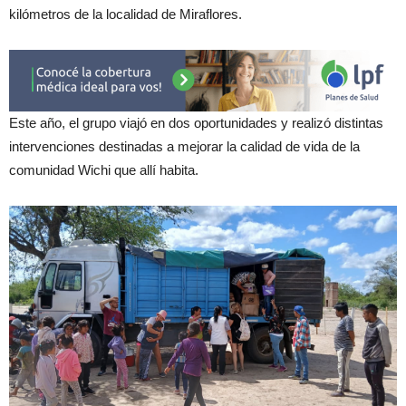
kilómetros de la localidad de Miraflores.
Este año, el grupo viajó en dos oportunidades y realizó distintas
intervenciones destinadas a mejorar la calidad de vida de la
comunidad Wichi que allí habita.