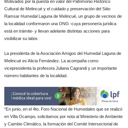
Motivados por la puesta en valor del Patrimonio Histórico
Cultural de Melincué y el cuidado y preservación del Sitio
Ramsar Humedal Laguna de Melincué, un grupo de vecinos de
la localidad conformaron una ONG -cuya personería jurídica
está en trámite- y llevan adelante distintas acciones para
visibilizar su labor.
La presidenta de la Asociación Amigos del Humedal Laguna de
Melincué es Alicia Fernández. La acompaña como
vicepresidenta la profesora Juliana Cagrandi y un importante
número habitantes de la localidad.
“En junio, en el 4to. Foro Nacional de Humedales que se realizó
en Villa Ocampo, solicitamos por nota al Ministerio de Ambiente
y Cambio Climático, la formación del Comité Intersectorial de