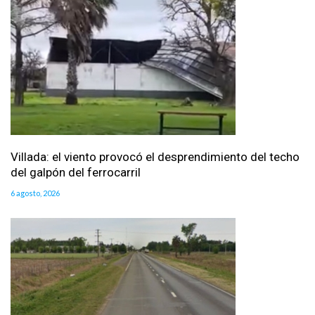
Villada: el viento provocó el desprendimiento del techo
del galpón del ferrocarril
6 agosto, 2026