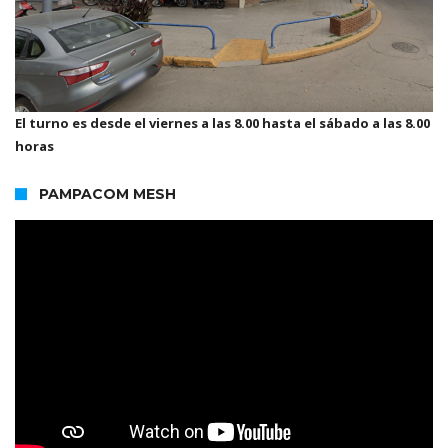
El turno es desde el viernes a las 8.00 hasta el sábado a las 8.00
horas
PAMPACOM MESH