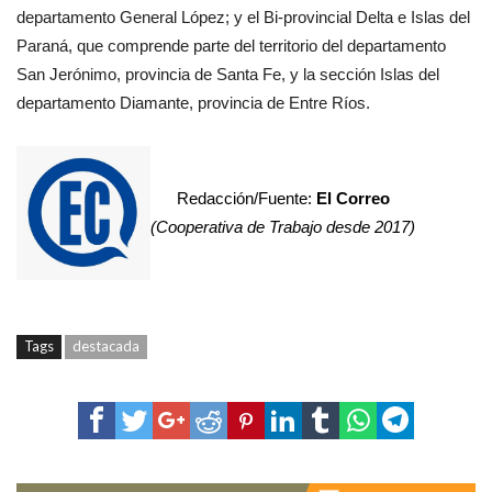
departamento General López; y el Bi-provincial Delta e Islas del
Paraná, que comprende parte del territorio del departamento
San Jerónimo, provincia de Santa Fe, y la sección Islas del
departamento Diamante, provincia de Entre Ríos.
Redacción/Fuente:
El Correo
(Cooperativa de Trabajo desde 2017)
Tags
destacada