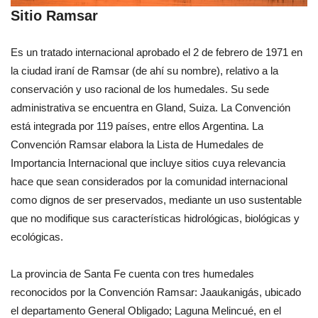
Sitio Ramsar
Es un tratado internacional aprobado el 2 de febrero de 1971 en
la ciudad iraní de Ramsar (de ahí su nombre), relativo a la
conservación y uso racional de los humedales. Su sede
administrativa se encuentra en Gland, Suiza. La Convención
está integrada por 119 países, entre ellos Argentina. La
Convención Ramsar elabora la Lista de Humedales de
Importancia Internacional que incluye sitios cuya relevancia
hace que sean considerados por la comunidad internacional
como dignos de ser preservados, mediante un uso sustentable
que no modifique sus características hidrológicas, biológicas y
ecológicas.
La provincia de Santa Fe cuenta con tres humedales
reconocidos por la Convención Ramsar: Jaaukanigás, ubicado
el departamento General Obligado; Laguna Melincué, en el