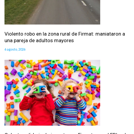
Violento robo en la zona rural de Firmat: maniataron a
una pareja de adultos mayores
6 agosto, 2026