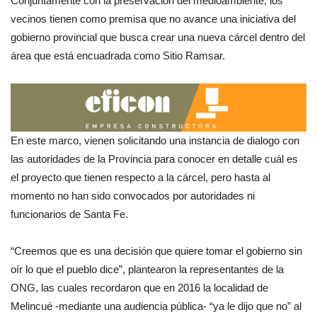
Conjuntamente con la preservación del medioambiente, los
vecinos tienen como premisa que no avance una iniciativa del
gobierno provincial que busca crear una nueva cárcel dentro del
área que está encuadrada como Sitio Ramsar.
En este marco, vienen solicitando una instancia de dialogo con
las autoridades de la Provincia para conocer en detalle cuál es
el proyecto que tienen respecto a la cárcel, pero hasta al
momento no han sido convocados por autoridades ni
funcionarios de Santa Fe.
“Creemos que es una decisión que quiere tomar el gobierno sin
oír lo que el pueblo dice”, plantearon la representantes de la
ONG, las cuales recordaron que en 2016 la localidad de
Melincué -mediante una audiencia pública- “ya le dijo que no” al