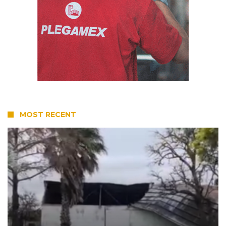
MOST RECENT