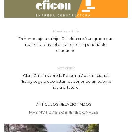
Previous article
En homenaje a su hijo, Griselda creó un grupo que
realiza tareas solidarias en el impenetrable
chaqueño
Next article
Clara García sobre la Reforma Constitucional:
“Estoy segura que estamos abriendo un puente
hacia el futuro”
ARTICULOS RELACIONADOS
MAS NOTICIAS SOBRE REGIONALES