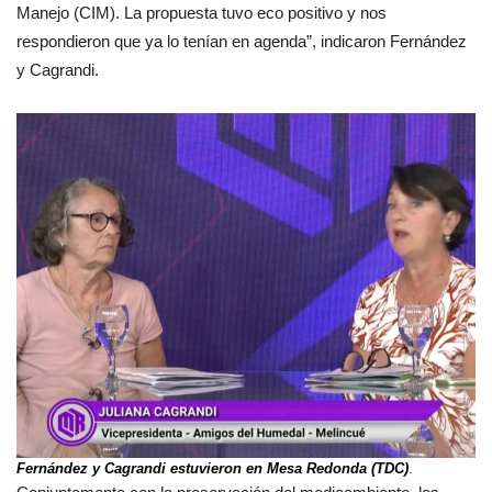
Manejo (CIM). La propuesta tuvo eco positivo y nos
respondieron que ya lo tenían en agenda”, indicaron Fernández
y Cagrandi.
Fernández y Cagrandi estuvieron en Mesa Redonda (TDC)
.