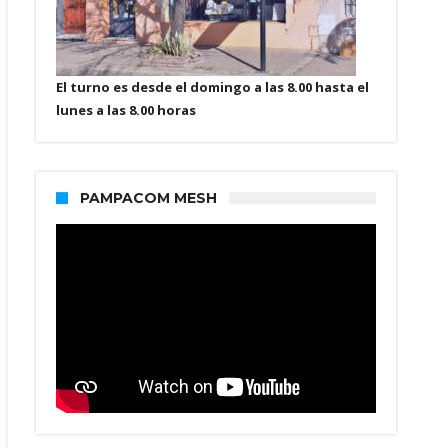
El turno es desde el domingo a las 8.00 hasta el
lunes a las 8.00 horas
PAMPACOM MESH