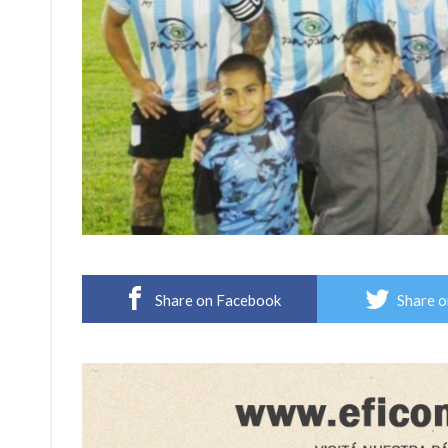
Share on Facebook
Share o