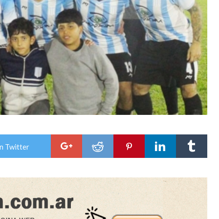
n Twitter