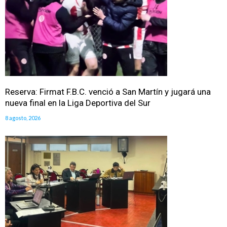
Reserva: Firmat F.B.C. venció a San Martín y jugará una
nueva final en la Liga Deportiva del Sur
8 agosto, 2026