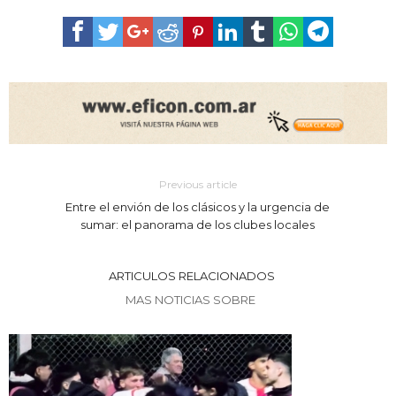
Previous article
Entre el envión de los clásicos y la urgencia de
sumar: el panorama de los clubes locales
ARTICULOS RELACIONADOS
MAS NOTICIAS SOBRE