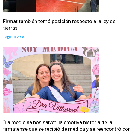
Firmat también tomó posición respecto a la ley de
tierras
7 agosto, 2026
“La medicina nos salvó”: la emotiva historia de la
firmatense que se recibió de médica y se reencontró con