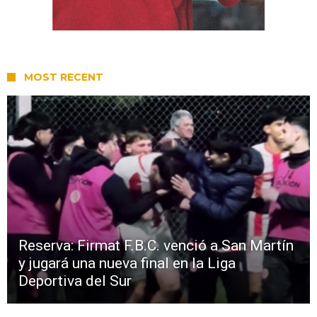
MOST RECENT
Reserva: Firmat F.B.C. venció a San Martín
y jugará una nueva final en la Liga
Deportiva del Sur