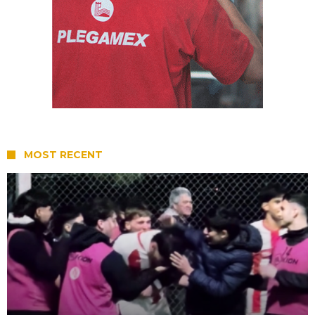
MOST RECENT