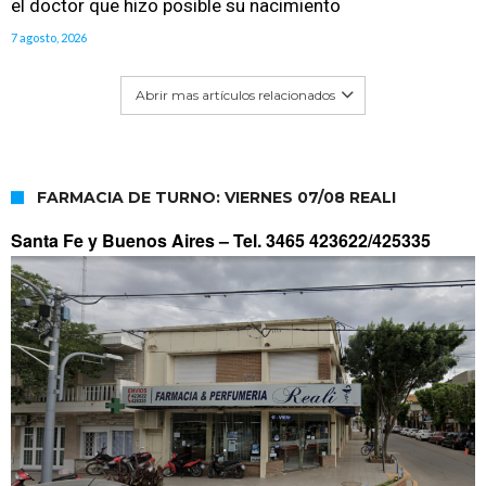
el doctor que hizo posible su nacimiento
7 agosto, 2026
Abrir mas artículos relacionados
FARMACIA DE TURNO: VIERNES 07/08 REALI
Santa Fe y Buenos Aires –
Tel. 3465 423622/425335