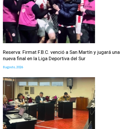
Reserva: Firmat F.B.C. venció a San Martín y jugará una
nueva final en la Liga Deportiva del Sur
8 agosto, 2026