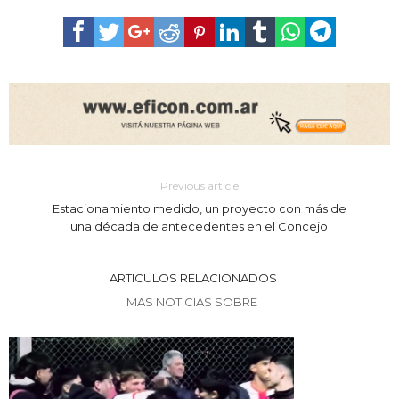
Previous article
Estacionamiento medido, un proyecto con más de
una década de antecedentes en el Concejo
ARTICULOS RELACIONADOS
MAS NOTICIAS SOBRE