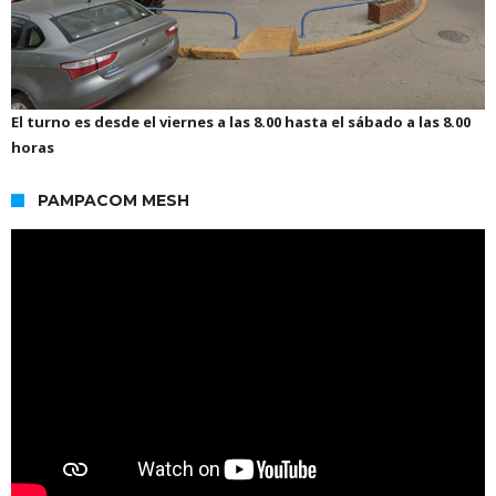
El turno es desde el viernes a las 8.00 hasta el sábado a las 8.00
horas
PAMPACOM MESH