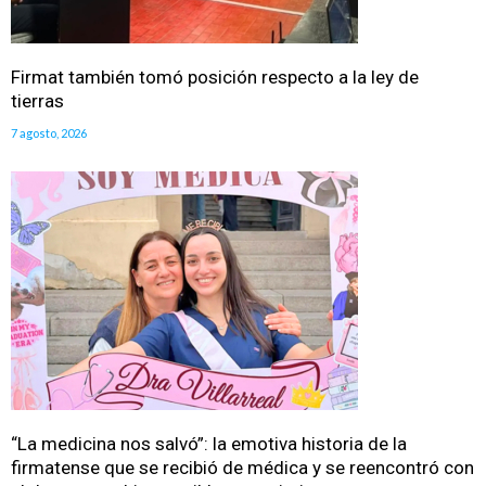
Firmat también tomó posición respecto a la ley de
tierras
7 agosto, 2026
“La medicina nos salvó”: la emotiva historia de la
firmatense que se recibió de médica y se reencontró con