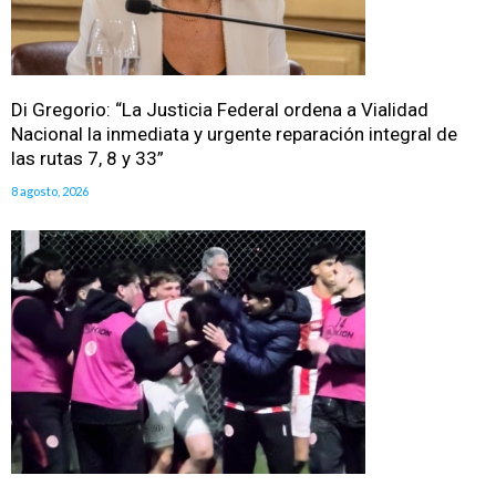
Di Gregorio: “La Justicia Federal ordena a Vialidad
Nacional la inmediata y urgente reparación integral de
las rutas 7, 8 y 33”
8 agosto, 2026