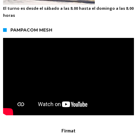
El turno es desde el sábado a las 8.00 hasta el domingo a las 8.00
horas
PAMPACOM MESH
Firmat