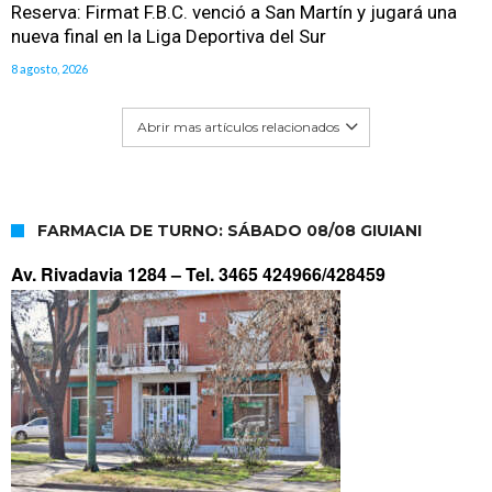
Reserva: Firmat F.B.C. venció a San Martín y jugará una
nueva final en la Liga Deportiva del Sur
8 agosto, 2026
Abrir mas artículos relacionados
FARMACIA DE TURNO: SÁBADO 08/08 GIUIANI
Av. Rivadavia 1284 –
Tel. 3465 424966/428459