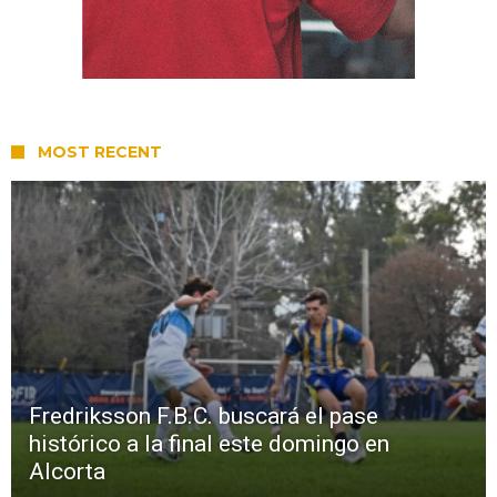
MOST RECENT
Fredriksson F.B.C. buscará el pase
histórico a la final este domingo en
Alcorta