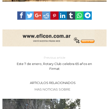
Previous article
Este 7 de enero, Rotary Club celebra 65 años en
Firmat
ARTICULOS RELACIONADOS
MAS NOTICIAS SOBRE