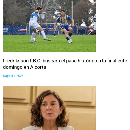
Fredriksson F.B.C. buscará el pase histórico a la final este
domingo en Alcorta
8 agosto, 2026