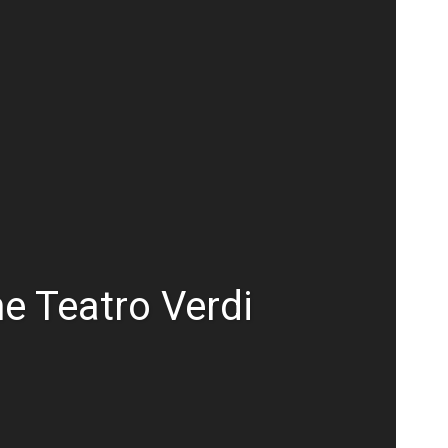
ne Teatro Verdi