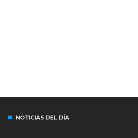
NOTICIAS DEL DÍA