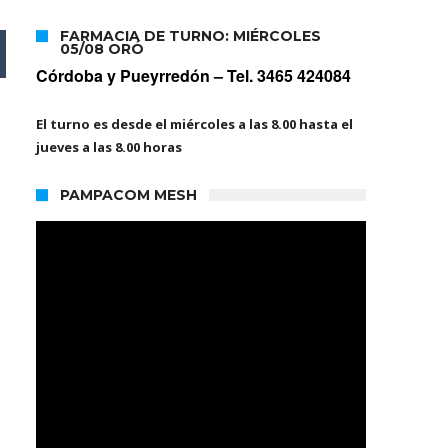
FARMACIA DE TURNO: MIÉRCOLES
05/08 ORÓ
Córdoba y Pueyrredón –
Tel. 3465 424084
El turno es desde el miércoles a las 8.00 hasta el
jueves a las 8.00 horas
PAMPACOM MESH