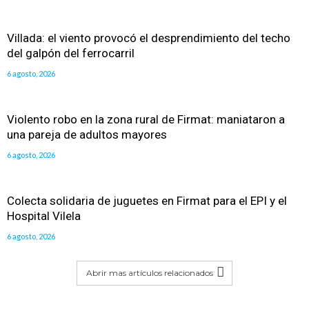
Villada: el viento provocó el desprendimiento del techo
del galpón del ferrocarril
6 agosto, 2026
Violento robo en la zona rural de Firmat: maniataron a
una pareja de adultos mayores
6 agosto, 2026
Colecta solidaria de juguetes en Firmat para el EPI y el
Hospital Vilela
6 agosto, 2026
Abrir mas artículos relacionados