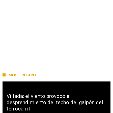
MOST RECENT
Villada: el viento provocó el
desprendimiento del techo del galpón del
ferrocarril