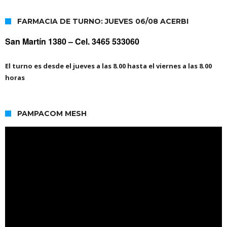
FARMACIA DE TURNO: JUEVES 06/08 ACERBI
San Martín 1380 –
Cel. 3465 533060
El turno es desde el jueves a las 8.00 hasta el viernes a las 8.00
horas
PAMPACOM MESH