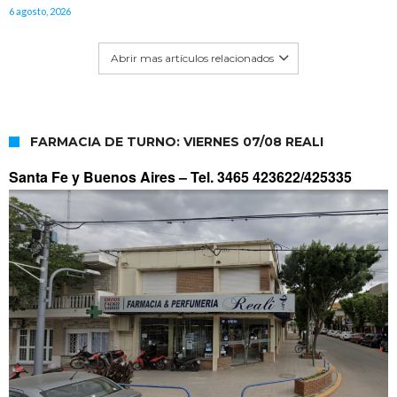
6 agosto, 2026
Abrir mas artículos relacionados
FARMACIA DE TURNO: VIERNES 07/08 REALI
Santa Fe y Buenos Aires –
Tel. 3465 423622/425335