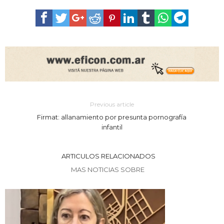
Previous article
Firmat: allanamiento por presunta pornografía
infantil
ARTICULOS RELACIONADOS
MAS NOTICIAS SOBRE