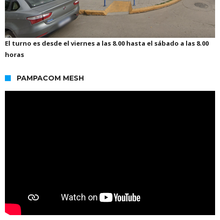
El turno es desde el viernes a las 8.00 hasta el sábado a las 8.00
horas
PAMPACOM MESH