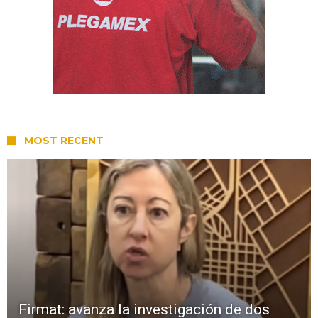
MOST RECENT
Firmat: avanza la investigación de dos