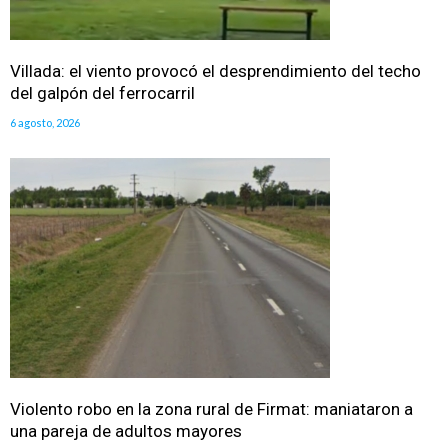
Villada: el viento provocó el desprendimiento del techo
del galpón del ferrocarril
6 agosto, 2026
Violento robo en la zona rural de Firmat: maniataron a
una pareja de adultos mayores