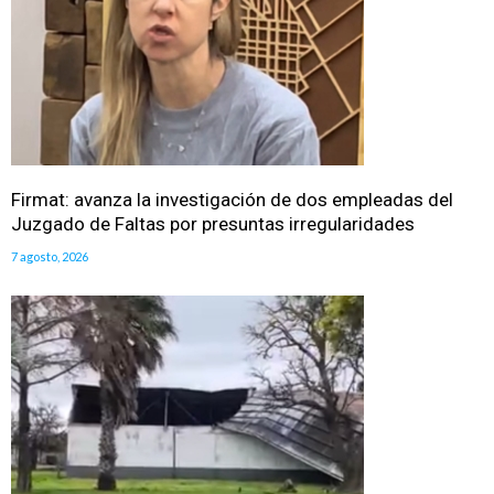
Firmat: avanza la investigación de dos empleadas del
Juzgado de Faltas por presuntas irregularidades
7 agosto, 2026