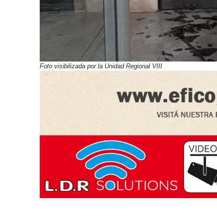
Foto visibilizada por la Unidad Regional VIII