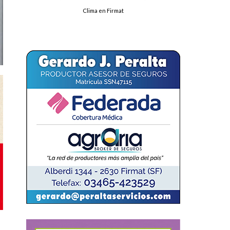
Clima en Firmat