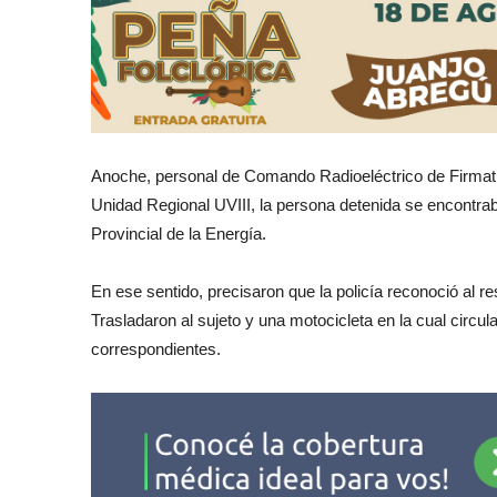
Anoche, personal de Comando Radioeléctrico de Firmat
Unidad Regional UVIII, la persona detenida se encontrab
Provincial de la Energía.
En ese sentido, precisaron que la policía reconoció al 
Trasladaron al sujeto y una motocicleta en la cual circu
correspondientes.