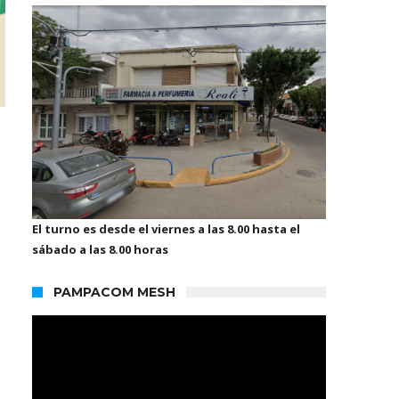
El turno es desde el viernes a las 8.00 hasta el
sábado a las 8.00 horas
PAMPACOM MESH