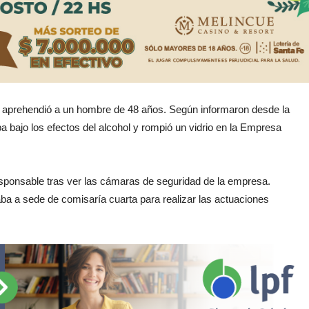
 aprehendió a un hombre de 48 años. Según informaron desde la
a bajo los efectos del alcohol y rompió un vidrio en la Empresa
responsable tras ver las cámaras de seguridad de la empresa.
laba a sede de comisaría cuarta para realizar las actuaciones