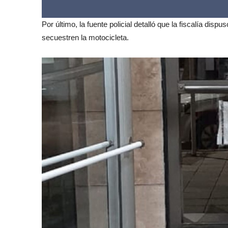
Por último, la fuente policial detalló que la fiscalía disp
secuestren la motocicleta.