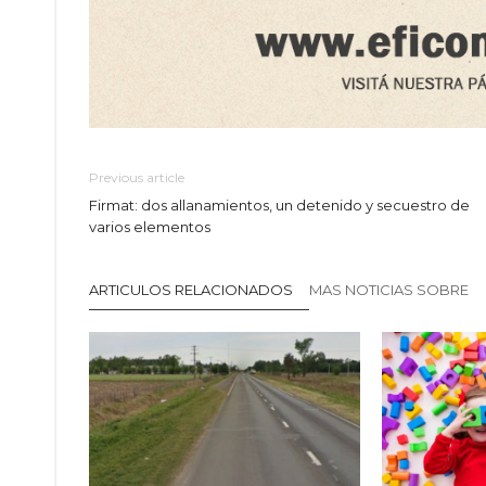
Previous article
Firmat: dos allanamientos, un detenido y secuestro de
varios elementos
ARTICULOS RELACIONADOS
MAS NOTICIAS SOBRE