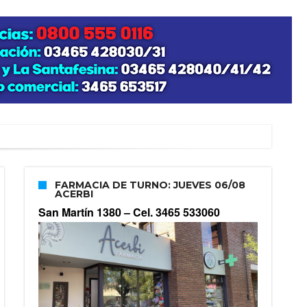
FARMACIA DE TURNO: JUEVES 06/08
ACERBI
San Martín 1380 –
Cel. 3465 533060