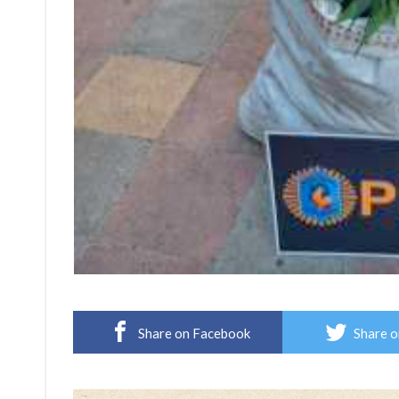
Share on Facebook
Share o