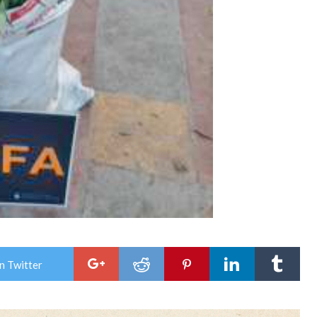
n Twitter