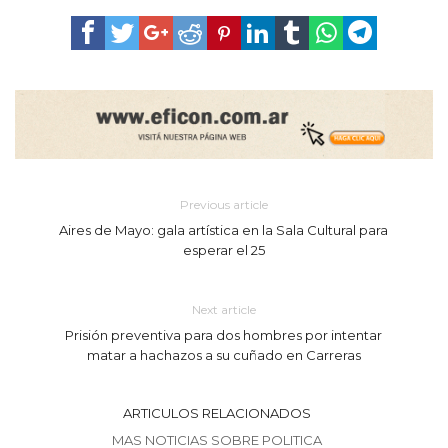
Previous article
Aires de Mayo: gala artística en la Sala Cultural para
esperar el 25
Next article
Prisión preventiva para dos hombres por intentar
matar a hachazos a su cuñado en Carreras
ARTICULOS RELACIONADOS
MAS NOTICIAS SOBRE POLITICA