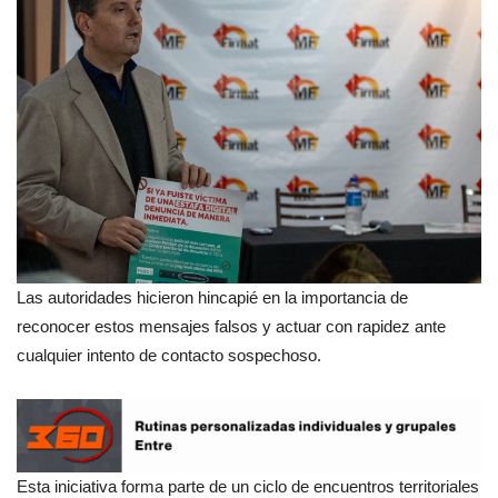
Las autoridades hicieron hincapié en la importancia de
reconocer estos mensajes falsos y actuar con rapidez ante
cualquier intento de contacto sospechoso.
Esta iniciativa forma parte de un ciclo de encuentros territoriales