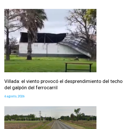
Villada: el viento provocó el desprendimiento del techo
del galpón del ferrocarril
6 agosto, 2026