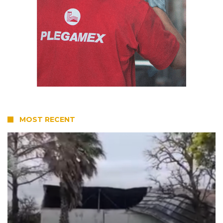
MOST RECENT