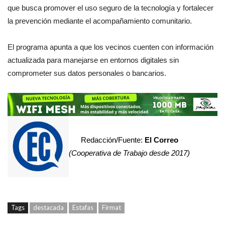
que busca promover el uso seguro de la tecnología y fortalecer
la prevención mediante el acompañamiento comunitario.
El programa apunta a que los vecinos cuenten con información
actualizada para manejarse en entornos digitales sin
comprometer sus datos personales o bancarios.
Redacción/Fuente:
El Correo
(Cooperativa de Trabajo desde 2017)
Tags
destacada
Estafas
Firmat