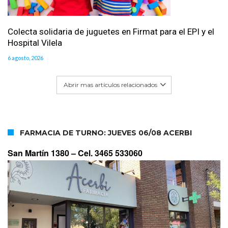
Colecta solidaria de juguetes en Firmat para el EPI y el
Hospital Vilela
6 agosto, 2026
Abrir mas artículos relacionados
FARMACIA DE TURNO: JUEVES 06/08 ACERBI
San Martín 1380 –
Cel. 3465 533060