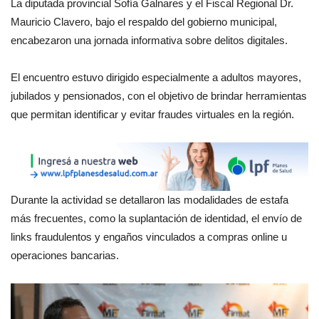
La diputada provincial Sofía Galnares y el Fiscal Regional Dr.
Mauricio Clavero, bajo el respaldo del gobierno municipal,
encabezaron una jornada informativa sobre delitos digitales.
El encuentro estuvo dirigido especialmente a adultos mayores,
jubilados y pensionados, con el objetivo de brindar herramientas
que permitan identificar y evitar fraudes virtuales en la región.
Durante la actividad se detallaron las modalidades de estafa
más frecuentes, como la suplantación de identidad, el envío de
links fraudulentos y engaños vinculados a compras online u
operaciones bancarias.