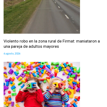
Violento robo en la zona rural de Firmat: maniataron a
una pareja de adultos mayores
6 agosto, 2026