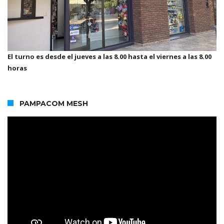
El turno es desde el jueves a las 8.00 hasta el viernes a las 8.00
horas
PAMPACOM MESH