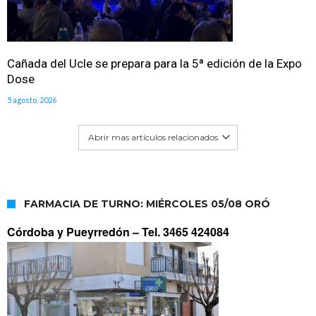
Cañada del Ucle se prepara para la 5ª edición de la Expo
Dose
5 agosto, 2026
Abrir mas artículos relacionados
FARMACIA DE TURNO: MIÉRCOLES 05/08 ORÓ
Córdoba y Pueyrredón –
Tel. 3465 424084