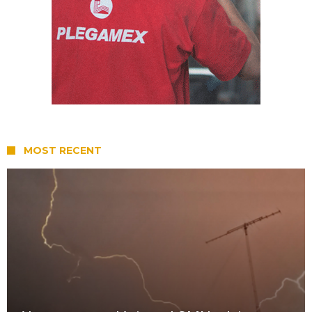
MOST RECENT