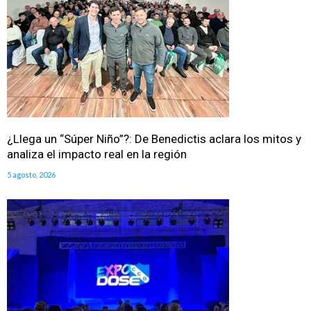
¿Llega un “Súper Niño”?: De Benedictis aclara los mitos y
analiza el impacto real en la región
5 agosto, 2026