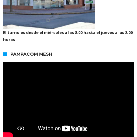
El turno es desde el miércoles a las 8.00 hasta el jueves a las 8.00
horas
PAMPACOM MESH