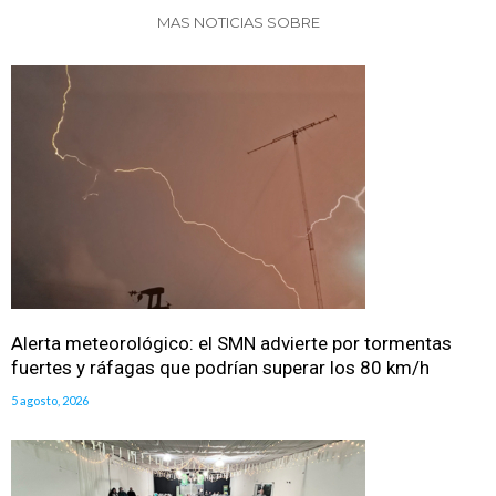
MAS NOTICIAS SOBRE
Alerta meteorológico: el SMN advierte por tormentas
fuertes y ráfagas que podrían superar los 80 km/h
5 agosto, 2026