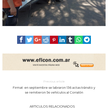
Previous article
Firmat: en septiembre se labraron 136 actas tránsito y
se remitieron 54 vehículos al Corralón
ARTICULOS RELACIONADOS