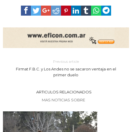
Previous article
Firmat F.B.C. y Los Andes no se sacaron ventaja en el
primer duelo
ARTICULOS RELACIONADOS
MAS NOTICIAS SOBRE