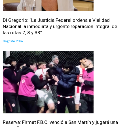
Di Gregorio: “La Justicia Federal ordena a Vialidad
Nacional la inmediata y urgente reparación integral de
las rutas 7, 8 y 33”
8 agosto, 2026
Reserva: Firmat F.B.C. venció a San Martín y jugará una