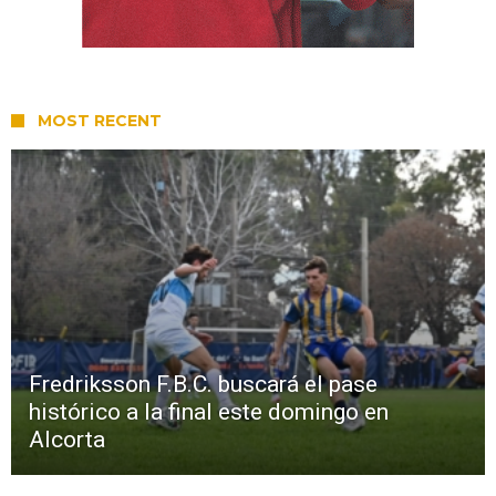
MOST RECENT
Fredriksson F.B.C. buscará el pase
histórico a la final este domingo en
Alcorta