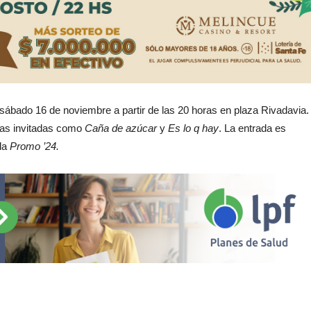
sábado 16 de noviembre a partir de las 20 horas en plaza Rivadavia.
das invitadas como
Caña de azúcar
y
Es lo q hay
. La entrada es
 la
Promo ’24.