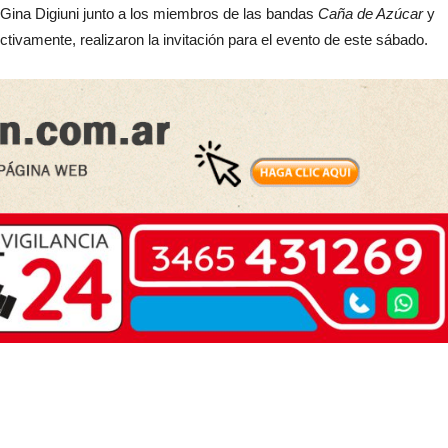
, Gina Digiuni junto a los miembros de las bandas
Caña de Azúcar
y
tivamente, realizaron la invitación para el evento de este sábado.