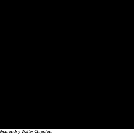
 Gismondi y Walter Chipoloni