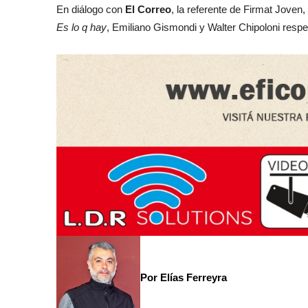
En diálogo con
El Correo
, la referente de Firmat Joven
Es lo q hay
, Emiliano Gismondi y Walter Chipoloni respec
Por Elías Ferreyra