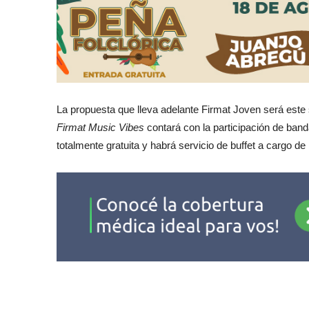
La propuesta que lleva adelante Firmat Joven será este 
Firmat Music Vibes
contará con la participación de ban
totalmente gratuita y habrá servicio de buffet a cargo de