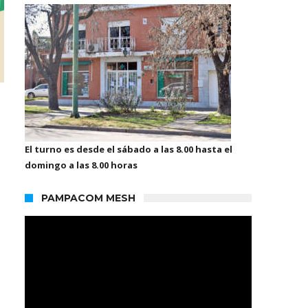
El turno es desde el sábado a las 8.00 hasta el
domingo a las 8.00 horas
PAMPACOM MESH