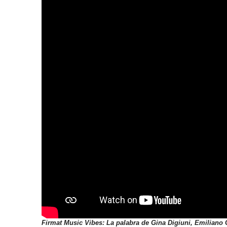
Firmat Music Vibes: La palabra de Gina Digiuni, Emiliano